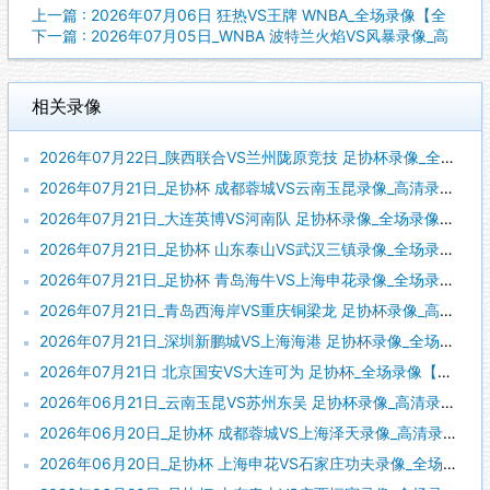
上一篇 : 2026年07月06日 狂热VS王牌 WNBA_全场录像【全
下一篇 : 2026年07月05日_WNBA 波特兰火焰VS风暴录像_高
相关录像
2026年07月22日_陕西联合VS兰州陇原竞技 足协杯录像_全场录像【视频集锦】
2026年07月21日_足协杯 成都蓉城VS云南玉昆录像_高清录像【全场回放】
2026年07月21日_大连英博VS河南队 足协杯录像_全场录像【视频集锦】
2026年07月21日_足协杯 山东泰山VS武汉三镇录像_全场录像【高清回放】
2026年07月21日_足协杯 青岛海牛VS上海申花录像_全场录像【视频集锦】
2026年07月21日_青岛西海岸VS重庆铜梁龙 足协杯录像_高清录像【全场回放】
2026年07月21日_深圳新鹏城VS上海海港 足协杯录像_全场录像【视频集锦】
2026年07月21日 北京国安VS大连可为 足协杯_全场录像【全场回放】
2026年06月21日_云南玉昆VS苏州东吴 足协杯录像_高清录像【全场回放】
2026年06月20日_足协杯 成都蓉城VS上海泽天录像_高清录像【全场回放】
2026年06月20日_足协杯 上海申花VS石家庄功夫录像_全场录像【全场回放】