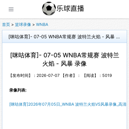
展开菜单
首页
>
篮球录像
>
WNBA
[咪咕体育]- 07-05 WNBA常规赛 波特兰火焰 - 风暴 录像
[咪咕体育]- 07-05 WNBA常规赛 波特兰
火焰 - 风暴 录像
【发布时间】：2026-07-07 【作者】： 【阅读】：
5019
录像列表:
[咪咕体育]2026年07月05日_WNBA 波特兰火焰VS风暴录像_高