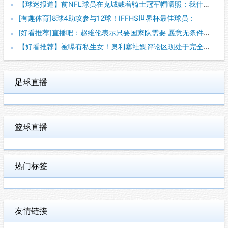
【球迷报道】前NFL球员在克城戴着骑士冠军帽晒照：我什么都不
[有趣体育]8球4助攻参与12球！IFFHS世界杯最佳球员：
[好看推荐]直播吧：赵维伦表示只要国家队需要 愿意无条件响应
【好看推荐】被曝有私生女！奥利塞社媒评论区现处于完全关闭状态
足球直播
篮球直播
热门标签
友情链接