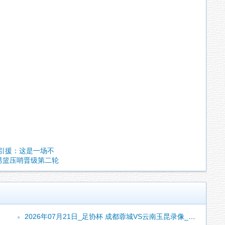
笔引援：这是一场不
国男篮压哨晋级第二轮
2026年07月21日_足协杯 成都蓉城VS云南玉昆录像_高清录像【全场回放】