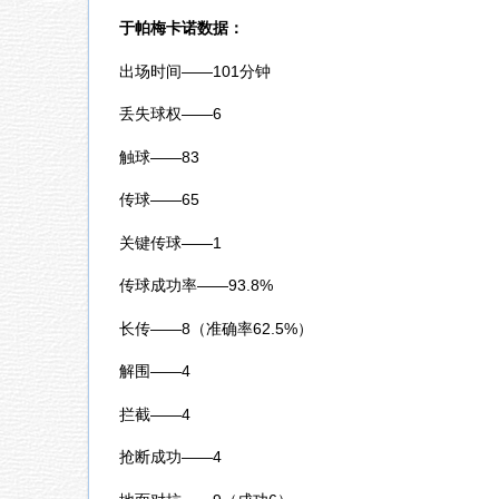
于帕梅卡诺数据：
出场时间——101分钟
丢失球权——6
触球——83
传球——65
关键传球——1
传球成功率——93.8%
长传——8（准确率62.5%）
解围——4
拦截——4
抢断成功——4