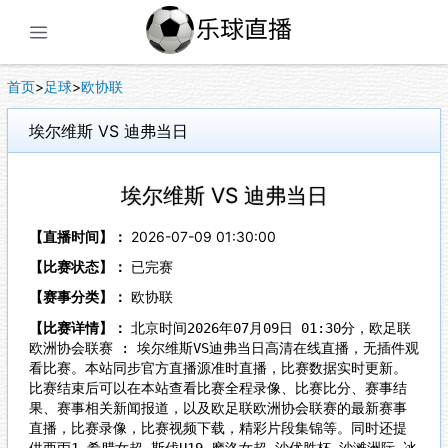
展开菜单
首页
>
足球
>
欧协联
埃尔维斯 VS 迪弗当日
埃尔维斯 VS 迪弗当日
【直播时间】：
2026-07-09 01:30:00
【比赛状态】：
已完赛
【赛事分类】：
欧协联
【比赛详情】：
北京时间2026年07月09日 01:30分，欧足联
欧洲协会联赛 : 埃尔维斯VS迪弗当日高清在线直播，无插件观
看比赛。本站同步官方直播源准时直播，比赛数据实时更新。
比赛结束后可以在本站查看比赛全程录像、比赛比分、赛事结
果、赛事相关新闻报道，以及欧足联欧洲协会联赛的最新赛事
直播，比赛录像，比赛视频下载，精彩片段集锦等。同时还提
供西丙1,希腊女超,斯伐U19,摩洛女超,沙优胜杯,沙滩洲际,冰