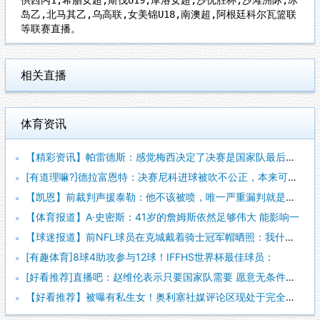
岛乙,北马其乙,乌高联,女美锦U18,南澳超,阿根廷科尔瓦篮联
等联赛直播。
相关直播
体育资讯
【精彩资讯】帕雷德斯：感觉梅西决定了决赛是国家队最后一战，我
[有道理嘛?]德拉富恩特：决赛尼科进球被吹不公正，本来可以有
【凯恩】前裁判声援泰勒：他不该被喷，唯一严重漏判就是罗梅罗拉
【体育报道】A·史密斯：41岁的詹姆斯依然足够伟大 能影响一
【球迷报道】前NFL球员在克城戴着骑士冠军帽晒照：我什么都不
[有趣体育]8球4助攻参与12球！IFFHS世界杯最佳球员：
[好看推荐]直播吧：赵维伦表示只要国家队需要 愿意无条件响应
【好看推荐】被曝有私生女！奥利塞社媒评论区现处于完全关闭状态