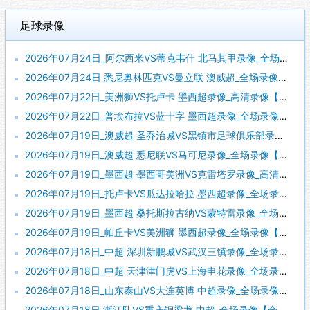
足球录像
2026年07月24日_阿尔西米VS蒂克韦什 北马其甲录像_全场录像【视频集锦】
2026年07月24日 悉尼奥林匹克VS曼立联 澳威超_全场录像【视频集锦】
2026年07月22日_美洲狮VS托卢卡 墨西超录像_高清录像【全场回放】
2026年07月22日_普埃布拉VS蓝十字 墨西超录像_全场录像【高清回放】
2026年07月19日_澳威超 圣乔治城VS黑镇市足球俱乐部录像_高清录像【全场回放】
2026年07月19日_澳威超 悉尼联VS马可尼录像_全场录像【全场回放】
2026年07月19日_墨西超 墨西哥美洲VS克雷塔罗录像_高清录像【全场回放】
2026年07月19日_托卢卡VS瓜达拉哈拉 墨西超录像_全场录像【视频集锦】
2026年07月19日_墨西超 桑托斯拉古纳VS蒙特雷录像_全场录像【视频集锦】
2026年07月19日_帕丘卡VS美洲狮 墨西超录像_全场录像【高清回放】
2026年07月18日_中超 深圳新鹏城VS武汉三镇录像_全场录像【高清回放】
2026年07月18日_中超 天津津门虎VS上海申花录像_全场录像【高清回放】
2026年07月18日_山东泰山VS大连英博 中超录像_全场录像【全场回放】
2026年07月18日 浙江队VS重庆铜梁龙 中超_全场录像【全场回放】