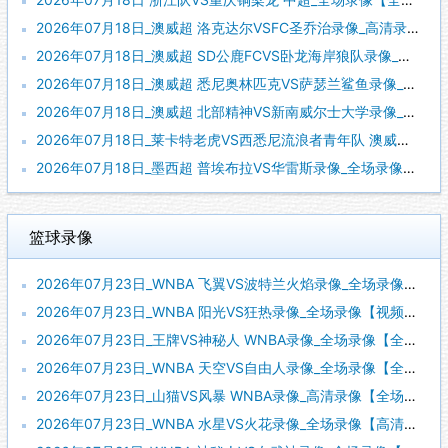
2026年07月18日_澳威超 洛克达尔VSFC圣乔治录像_高清录像【全场回放】
2026年07月18日_澳威超 SD公鹿FCVS卧龙海岸狼队录像_全场录像【视频集锦】
2026年07月18日_澳威超 悉尼奥林匹克VS萨瑟兰鲨鱼录像_全场录像【视频集锦】
2026年07月18日_澳威超 北部精神VS新南威尔士大学录像_高清录像【全场回放】
2026年07月18日_莱卡特老虎VS西悉尼流浪者青年队 澳威超录像_全场录像【视频集锦】
2026年07月18日_墨西超 普埃布拉VS华雷斯录像_全场录像【视频集锦】
篮球录像
2026年07月23日_WNBA 飞翼VS波特兰火焰录像_全场录像【视频集锦】
2026年07月23日_WNBA 阳光VS狂热录像_全场录像【视频集锦】
2026年07月23日_王牌VS神秘人 WNBA录像_全场录像【全场回放】
2026年07月23日_WNBA 天空VS自由人录像_全场录像【全场回放】
2026年07月23日_山猫VS风暴 WNBA录像_高清录像【全场回放】
2026年07月23日_WNBA 水星VS火花录像_全场录像【高清回放】