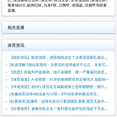
葡青锦U19,秘周纪杯,马来F联,立陶甲,肯国超,洪都甲等联赛
直播。
相关直播
体育资讯
【精彩资讯】帕雷德斯：感觉梅西决定了决赛是国家队最后一战，我
[有道理嘛?]德拉富恩特：决赛尼科进球被吹不公正，本来可以有
【凯恩】前裁判声援泰勒：他不该被喷，唯一严重漏判就是罗梅罗拉
【体育报道】A·史密斯：41岁的詹姆斯依然足够伟大 能影响一
【球迷报道】前NFL球员在克城戴着骑士冠军帽晒照：我什么都不
[有趣体育]8球4助攻参与12球！IFFHS世界杯最佳球员：
[好看推荐]直播吧：赵维伦表示只要国家队需要 愿意无条件响应
【好看推荐】被曝有私生女！奥利塞社媒评论区现处于完全关闭状态