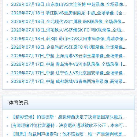
2026年07月18日_山东泰山VS大连英博 中超录像_全场录像【全场回放】
2026年07月18日 浙江队VS重庆铜梁龙 中超_全场录像【全场回放】
2026年07月18日_全北现代VS仁川联 韩K联录像_全场录像【高清回放】
2026年07月18日_浦项铁人VS济州SK FC 韩K联录像_全场录像【高清回放】
2026年07月18日_韩K联 蔚山HDVS大田市民录像_高清录像【全场回放】
2026年07月18日_金泉尚武VS江原FC 韩K联录像_全场录像【视频集锦】
2026年07月17日_中超 上海海港VS云南玉昆录像_全场录像【全场回放】
2026年07月17日_中超 青岛海牛VS河南队录像_全场录像【全场回放】
2026年07月17日_中超 辽宁铁人VS北京国安录像_全场录像【视频集锦】
2026年07月17日_中超 成都蓉城VS青岛西海岸录像_高清录像【全场回放】
体育资讯
【精彩资讯】帕雷德斯：感觉梅西决定了决赛是国家队最后一战，我
[有道理嘛?]德拉富恩特：决赛尼科进球被吹不公正，本来可以有
【凯恩】前裁判声援泰勒：他不该被喷，唯一严重漏判就是罗梅罗拉