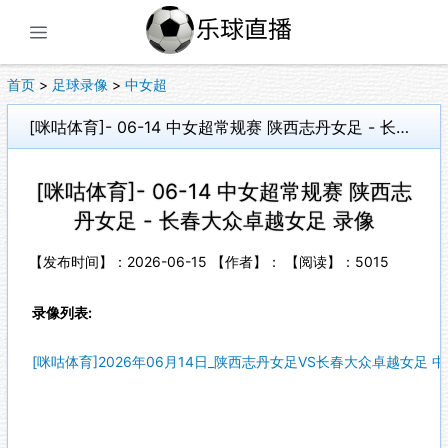
展开菜单
首页
>
足球录像
>
中女超
[咪咕体育]- 06-14 中女超常规赛 陕西志丹女足 - 长春大众卓越女足 录像
[咪咕体育]- 06-14 中女超常规赛 陕西志
丹女足 - 长春大众卓越女足 录像
【发布时间】：2026-06-15 【作者】： 【阅读】：
5015
录像列表:
[咪咕体育]2026年06月14日_陕西志丹女足VS长春大众卓越女足