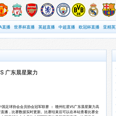
BA直播
世界杯直播
英超直播
中超直播
欧冠杯直播
亚精英
VS 广东晨星聚力
0分，中国足球协会会员协会冠军联赛 : 赣州红星VS广东晨星聚力高
时直播，比赛数据实时更新。比赛结束后可以在本站查看比赛全