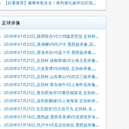
【好看推荐】被曝有私生女！奥利塞社媒评论区现处于完全关闭状态
足球录像
2026年07月22日_陕西联合VS兰州陇原竞技 足协杯录像_全场录像【视频集锦】
2026年07月22日_美洲狮VS托卢卡 墨西超录像_高清录像【全场回放】
2026年07月22日_普埃布拉VS蓝十字 墨西超录像_全场录像【高清回放】
2026年07月21日_足协杯 成都蓉城VS云南玉昆录像_高清录像【全场回放】
2026年07月21日_大连英博VS河南队 足协杯录像_全场录像【视频集锦】
2026年07月21日_足协杯 山东泰山VS武汉三镇录像_全场录像【高清回放】
2026年07月21日_足协杯 青岛海牛VS上海申花录像_全场录像【视频集锦】
2026年07月21日_青岛西海岸VS重庆铜梁龙 足协杯录像_高清录像【全场回放】
2026年07月21日_深圳新鹏城VS上海海港 足协杯录像_全场录像【视频集锦】
2026年07月21日 北京国安VS大连可为 足协杯_全场录像【全场回放】
2026年07月19日_墨西超 墨西哥美洲VS克雷塔罗录像_高清录像【全场回放】
2026年07月19日_托卢卡VS瓜达拉哈拉 墨西超录像_全场录像【视频集锦】