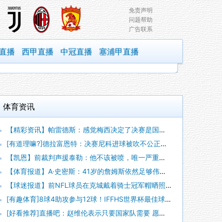
免责声明
问题帮助
广告联系
直播
西甲直播
中冠直播
塞浦甲直播
体育资讯
【精彩资讯】帕雷德斯：感觉梅西决定了决赛是国家队最后一战，我
[有道理嘛?]德拉富恩特：决赛尼科进球被吹不公正，本来可以有
【凯恩】前裁判声援泰勒：他不该被喷，唯一严重漏判就是罗梅罗拉
【体育报道】A·史密斯：41岁的詹姆斯依然足够伟大 能影响一
【球迷报道】前NFL球员在克城戴着骑士冠军帽晒照：我什么都不
[有趣体育]8球4助攻参与12球！IFFHS世界杯最佳球员：
[好看推荐]直播吧：赵维伦表示只要国家队需要 愿意无条件响应