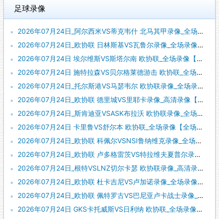
足球录像
2026年07月24日_阿尔西米VS蒂克韦什 北马其甲录像_全场录像【视频集锦】
2026年07月24日_欧协联 日林斯基VS瓦鲁尔录像_全场录像【高清回放】
2026年07月24日 埃尔维斯VS斯塔尔南 欧协联_全场录像【全场回放】
2026年07月24日 施特拉森VS贝尔格莱德游击 欧协联_全场录像【全场回放】
2026年07月24日_托尔斯港VS马瑟韦尔 欧协联录像_全场录像【视频集锦】
2026年07月24日_欧协联 德里城VS里耶卡录像_高清录像【全场回放】
2026年07月24日_斯肯迪亚VSASK布拉沃 欧协联录像_全场录像【视频集锦】
2026年07月24日 卡里鲁VS舒尔本 欧协联_全场录像【全场回放】
2026年07月24日_欧协联 科佩尔VSNSI鲁纳维克录像_全场录像【全场回放】
2026年07月24日_欧协联 卢多格雷茨VS特拉维夫夏普尔录像_全场录像【高清回放】
2026年07月24日_根特VSLNZ切尔卡瑟 欧协联录像_高清录像【全场回放】
2026年07月24日_欧协联 杜卡吉尼VS卢加诺录像_全场录像【视频集锦】
2026年07月24日_欧协联 佩特罗古VS巴尼亚卢卡战士录像_全场录像【全场回放】
2026年07月24日 GKS卡托威斯VS日利纳 欧协联_全场录像【全场回放】