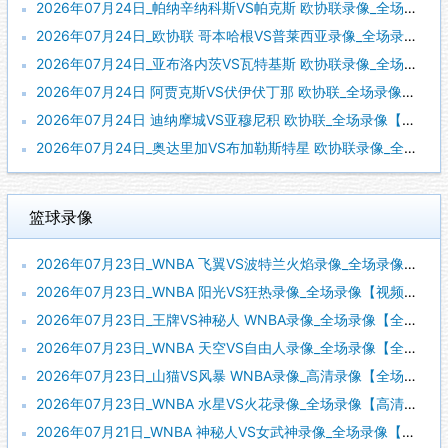
2026年07月24日_帕纳辛纳科斯VS帕克斯 欧协联录像_全场录像【高清回放】
2026年07月24日_欧协联 哥本哈根VS普莱西亚录像_全场录像【高清回放】
2026年07月24日_亚布洛内茨VS瓦特基斯 欧协联录像_全场录像【全场回放】
2026年07月24日 阿贾克斯VS伏伊伏丁那 欧协联_全场录像【视频集锦】
2026年07月24日 迪纳摩城VS亚穆尼积 欧协联_全场录像【全场回放】
2026年07月24日_奥达里加VS布加勒斯特星 欧协联录像_全场录像【全场回放】
篮球录像
2026年07月23日_WNBA 飞翼VS波特兰火焰录像_全场录像【视频集锦】
2026年07月23日_WNBA 阳光VS狂热录像_全场录像【视频集锦】
2026年07月23日_王牌VS神秘人 WNBA录像_全场录像【全场回放】
2026年07月23日_WNBA 天空VS自由人录像_全场录像【全场回放】
2026年07月23日_山猫VS风暴 WNBA录像_高清录像【全场回放】
2026年07月23日_WNBA 水星VS火花录像_全场录像【高清回放】
2026年07月21日_WNBA 神秘人VS女武神录像_全场录像【全场回放】