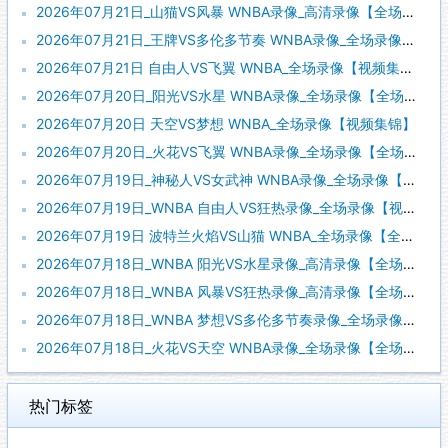
2026年07月21日_山猫VS风暴 WNBA录像_高清录像【全场回放】
2026年07月21日_王牌VS多伦多节奏 WNBA录像_全场录像【视频集锦】
2026年07月21日 自由人VS飞翼 WNBA_全场录像【视频集锦】
2026年07月20日_阳光VS水星 WNBA录像_全场录像【全场回放】
2026年07月20日 天空VS梦想 WNBA_全场录像【视频集锦】
2026年07月20日_火花VS飞翼 WNBA录像_全场录像【全场回放】
2026年07月19日_神秘人VS女武神 WNBA录像_全场录像【全场回放】
2026年07月19日_WNBA 自由人VS狂热录像_全场录像【视频集锦】
2026年07月19日 波特兰火焰VS山猫 WNBA_全场录像【全场回放】
2026年07月18日_WNBA 阳光VS水星录像_高清录像【全场回放】
2026年07月18日_WNBA 风暴VS狂热录像_高清录像【全场回放】
2026年07月18日_WNBA 梦想VS多伦多节奏录像_全场录像【视频集锦】
2026年07月18日_火花VS天空 WNBA录像_全场录像【全场回放】
热门标签