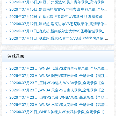
2026年07月15日_中冠 广州醒派VS吴川青年录像_高清录像【全场回放】
2026年07月15日_黔西南栩烽棠VS广州志诚 中冠录像_全场录像【视频集锦】
2026年07月12日_西悉尼流浪者青年队VS马可尼 澳威超录像_全场录像【高清回放】
2026年07月12日_澳威超 洛克达尔VS悉尼联录像_高清录像【全场回放】
2026年07月11日_澳威超 新南威尔士大学VS圣乔治城录像_全场录像【高清回放】
2026年07月11日_澳威超 悉尼FC青年队VS莱卡特老虎录像_高清录像【全场回放】
篮球录像
2026年07月23日_WNBA 飞翼VS波特兰火焰录像_全场录像【视频集锦】
2026年07月23日_WNBA 阳光VS狂热录像_全场录像【视频集锦】
2026年07月23日_王牌VS神秘人 WNBA录像_全场录像【全场回放】
2026年07月23日_WNBA 天空VS自由人录像_全场录像【全场回放】
2026年07月23日_山猫VS风暴 WNBA录像_高清录像【全场回放】
2026年07月23日_WNBA 水星VS火花录像_全场录像【高清回放】
2026年07月21日_WNBA 神秘人VS女武神录像_全场录像【全场回放】