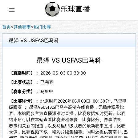
展开菜单
首页
>
其他赛事
>
热门比赛
昂泽 VS USFAS巴马科
昂泽 VS USFAS巴马科
【直播时间】：
2026-06-03 00:30:00
【比赛状态】：
已完赛
【赛事分类】：
马里甲
【比赛详情】：
北京时间2026年06月03日 00:30分，马里甲
级联赛 : 昂泽VSUSFAS巴马科高清在线直播，无插件观看比
赛。本站同步官方直播源准时直播，比赛数据实时更新。比赛
结束后可以在本站查看比赛全程录像、比赛比分、赛事结果、
赛事相关新闻报道，以及马里甲级联赛的最新赛事直播，比赛
录像，比赛视频下载，精彩片段集锦等。同时还提供英南甲,巴
伊联,西亚青锦,阿塞超,斯女联,波乙附,法U17,希篮明星赛,欧