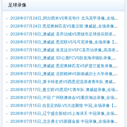
足球录像
2026年07月24日_阿尔西米VS蒂克韦什 北马其甲录像_全场录像【视频集锦】
2026年07月24日 悉尼奥林匹克VS曼立联 澳威超_全场录像【视频集锦】
2026年07月19日_澳威超 圣乔治城VS黑镇市足球俱乐部录像_高清录像【全场回放】
2026年07月19日_澳威超 悉尼联VS马可尼录像_全场录像【全场回放】
2026年07月18日_澳威超 洛克达尔VSFC圣乔治录像_高清录像【全场回放】
2026年07月18日_澳威超 SD公鹿FCVS卧龙海岸狼队录像_全场录像【视频集锦】
2026年07月18日_澳威超 悉尼奥林匹克VS萨瑟兰鲨鱼录像_全场录像【视频集锦】
2026年07月18日_澳威超 北部精神VS新南威尔士大学录像_高清录像【全场回放】
2026年07月18日_莱卡特老虎VS西悉尼流浪者青年队 澳威超录像_全场录像【视频集锦】
2026年07月17日_曼立联VS悉尼FC青年队 澳威超录像_全场录像【高清回放】
2026年07月16日_中冠 广州联澳体会VS重庆瀚达录像_全场录像【高清回放】
2026年07月15日 自贡足协队VS大连聚惺 中冠_全场录像【全场回放】
2026年07月15日_辽宁盛京新锐VS上海泽天 中冠录像_全场录像【全场回放】
2026年07月15日_北京勇士VS新疆金盾 中冠录像_全场录像【视频集锦】