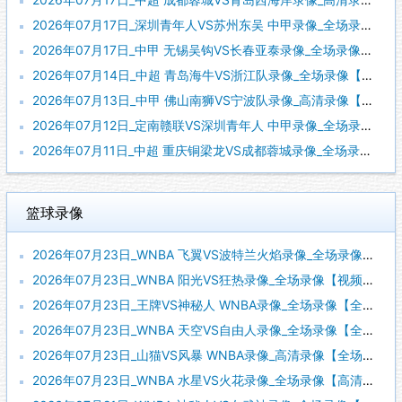
2026年07月17日_深圳青年人VS苏州东吴 中甲录像_全场录像【高清回放】
2026年07月17日_中甲 无锡吴钩VS长春亚泰录像_全场录像【全场回放】
2026年07月14日_中超 青岛海牛VS浙江队录像_全场录像【全场回放】
2026年07月13日_中甲 佛山南狮VS宁波队录像_高清录像【全场回放】
2026年07月12日_定南赣联VS深圳青年人 中甲录像_全场录像【视频集锦】
2026年07月11日_中超 重庆铜梁龙VS成都蓉城录像_全场录像【全场回放】
篮球录像
2026年07月23日_WNBA 飞翼VS波特兰火焰录像_全场录像【视频集锦】
2026年07月23日_WNBA 阳光VS狂热录像_全场录像【视频集锦】
2026年07月23日_王牌VS神秘人 WNBA录像_全场录像【全场回放】
2026年07月23日_WNBA 天空VS自由人录像_全场录像【全场回放】
2026年07月23日_山猫VS风暴 WNBA录像_高清录像【全场回放】
2026年07月23日_WNBA 水星VS火花录像_全场录像【高清回放】