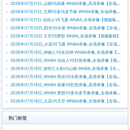
2026年07月21日_山猫VS风暴 WNBA录像_高清录像【全场回放】
2026年07月21日_王牌VS多伦多节奏 WNBA录像_全场录像【视频集锦】
2026年07月21日 自由人VS飞翼 WNBA_全场录像【视频集锦】
2026年07月20日_阳光VS水星 WNBA录像_全场录像【全场回放】
2026年07月20日 天空VS梦想 WNBA_全场录像【视频集锦】
2026年07月20日_火花VS飞翼 WNBA录像_全场录像【全场回放】
2026年07月19日_神秘人VS女武神 WNBA录像_全场录像【全场回放】
2026年07月19日_WNBA 自由人VS狂热录像_全场录像【视频集锦】
2026年07月19日 波特兰火焰VS山猫 WNBA_全场录像【全场回放】
2026年07月18日_WNBA 阳光VS水星录像_高清录像【全场回放】
2026年07月18日_WNBA 风暴VS狂热录像_高清录像【全场回放】
2026年07月18日_WNBA 梦想VS多伦多节奏录像_全场录像【视频集锦】
2026年07月18日_火花VS天空 WNBA录像_全场录像【全场回放】
热门标签