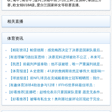
赛,欧女锦U18A级,爱尔兰国家杯女等联赛直播。
相关直播
体育资讯
【精彩资讯】帕雷德斯：感觉梅西决定了决赛是国家队最后一战，我
[有道理嘛?]德拉富恩特：决赛尼科进球被吹不公正，本来可以有
【凯恩】前裁判声援泰勒：他不该被喷，唯一严重漏判就是罗梅罗拉
【体育报道】A·史密斯：41岁的詹姆斯依然足够伟大 能影响一
【球迷报道】前NFL球员在克城戴着骑士冠军帽晒照：我什么都不
[有趣体育]8球4助攻参与12球！IFFHS世界杯最佳球员：
[好看推荐]直播吧：赵维伦表示只要国家队需要 愿意无条件响应
【好看推荐】被曝有私生女！奥利塞社媒评论区现处于完全关闭状态