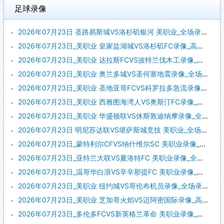
足球录像
2026年07月23日 圣路易斯城VS洛杉矶银河 美职业_全场录像【视频集锦】
2026年07月23日_美职业 皇家盐湖城VS洛杉矶FC录像_高清录像【全场回放】
2026年07月23日_美职业 达拉斯FCVS波特兰伐木工录像_全场录像【全场回放】
2026年07月23日_美职业 奥兰多城VS圣何塞地震录像_全场录像【高清回放】
2026年07月23日_美职业 圣地亚哥FCVS科罗拉多急流录像_全场录像【视频集锦】
2026年07月23日_美职业 西雅图海湾人VS奥斯汀FC录像_高清录像【全场回放】
2026年07月23日_美职业 华盛顿联VS休斯敦迪纳摩录像_全场录像【高清回放】
2026年07月23日 明尼苏达联VS堪萨斯城竞技 美职业_全场录像【全场回放】
2026年07月23日_蒙特利尔CFVS纳什维尔SC 美职业录像_高清录像【全场回放】
2026年07月23日_亚特兰大联VS夏洛特FC 美职业录像_全场录像【全场回放】
2026年07月23日_温哥华白浪VS辛辛那提FC 美职业录像_高清录像【全场回放】
2026年07月23日_美职业 纽约城VS哥伦布机员录像_全场录像【视频集锦】
2026年07月23日_美职业 芝加哥火焰VS迈阿密国际录像_高清录像【全场回放】
2026年07月23日_多伦多FCVS新英格兰革命 美职业录像_全场录像【视频集锦】