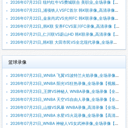
2026年07月23日 纽约红牛VS费城联合 美职业_全场录像【全场回放】
2026年07月22日_浦项铁人VSFC首尔 韩K联录像_高清录像【全场回放】
2026年07月22日_金泉尚武VS光州FC 韩K联录像_全场录像【视频集锦】
2026年07月22日_韩K联 安养FCVS富川FC录像_高清录像【全场回放】
2026年07月21日_仁川联VS蔚山HD 韩K联录像_高清录像【全场回放】
2026年07月21日_韩K联 大田市民VS全北现代录像_全场录像【高清回放】
篮球录像
2026年07月23日_WNBA 飞翼VS波特兰火焰录像_全场录像【视频集锦】
2026年07月23日_WNBA 阳光VS狂热录像_全场录像【视频集锦】
2026年07月23日_王牌VS神秘人 WNBA录像_全场录像【全场回放】
2026年07月23日_WNBA 天空VS自由人录像_全场录像【全场回放】
2026年07月23日_山猫VS风暴 WNBA录像_高清录像【全场回放】
2026年07月23日_WNBA 水星VS火花录像_全场录像【高清回放】
2026年07月21日_WNBA 神秘人VS女武神录像_全场录像【全场回放】