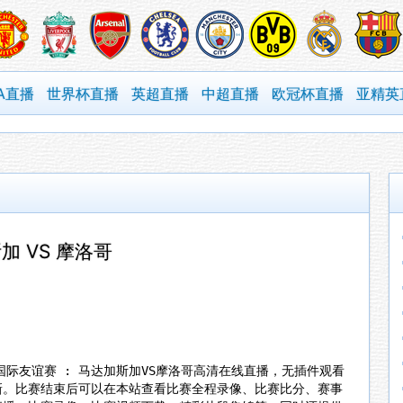
A直播
世界杯直播
英超直播
中超直播
欧冠杯直播
亚精英
加 VS 摩洛哥
0分，国际友谊赛 : 马达加斯加VS摩洛哥高清在线直播，无插件观看
新。比赛结束后可以在本站查看比赛全程录像、比赛比分、赛事