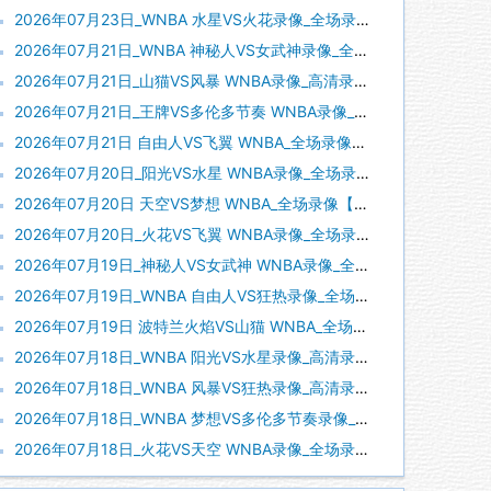
2026年07月23日_WNBA 水星VS火花录像_全场录像【高清回放】
2026年07月21日_WNBA 神秘人VS女武神录像_全场录像【全场回放】
2026年07月21日_山猫VS风暴 WNBA录像_高清录像【全场回放】
2026年07月21日_王牌VS多伦多节奏 WNBA录像_全场录像【视频集锦】
2026年07月21日 自由人VS飞翼 WNBA_全场录像【视频集锦】
2026年07月20日_阳光VS水星 WNBA录像_全场录像【全场回放】
2026年07月20日 天空VS梦想 WNBA_全场录像【视频集锦】
2026年07月20日_火花VS飞翼 WNBA录像_全场录像【全场回放】
2026年07月19日_神秘人VS女武神 WNBA录像_全场录像【全场回放】
2026年07月19日_WNBA 自由人VS狂热录像_全场录像【视频集锦】
2026年07月19日 波特兰火焰VS山猫 WNBA_全场录像【全场回放】
2026年07月18日_WNBA 阳光VS水星录像_高清录像【全场回放】
2026年07月18日_WNBA 风暴VS狂热录像_高清录像【全场回放】
2026年07月18日_WNBA 梦想VS多伦多节奏录像_全场录像【视频集锦】
2026年07月18日_火花VS天空 WNBA录像_全场录像【全场回放】