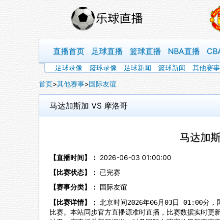
直播首页
足球直播
篮球直播
NBA直播
CB
足球录像
篮球录像
足球新闻
篮球新闻
其他赛事
首页
>
其他赛事
>
国际友谊
马达加斯加 VS 摩洛哥
马达加斯
【直播时间】：
2026-06-03 01:00:00
【比赛状态】：
已完赛
【赛事分类】：
国际友谊
【比赛详情】：
北京时间2026年06月03日 01:0
比赛。本站同步官方直播源准时直播，比赛数据实时更