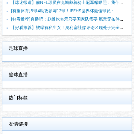
【球迷报道】前NFL球员在克城戴着骑士冠军帽晒照：我什么都不
[有趣体育]8球4助攻参与12球！IFFHS世界杯最佳球员：
[好看推荐]直播吧：赵维伦表示只要国家队需要 愿意无条件响应
【好看推荐】被曝有私生女！奥利塞社媒评论区现处于完全关闭状态
足球直播
篮球直播
热门标签
友情链接