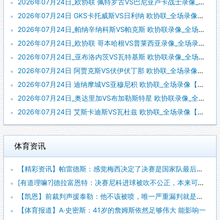
2026年07月24日_欧协联 佩特罗古VS巴尼亚卢卡战士录像_全场录像【全场回放】
2026年07月24日 GKS卡托威斯VS日利纳 欧协联_全场录像【全场回放】
2026年07月24日_帕纳辛纳科斯VS帕克斯 欧协联录像_全场录像【高清回放】
2026年07月24日_欧协联 哥本哈根VS普莱西亚录像_全场录像【高清回放】
2026年07月24日_亚布洛内茨VS瓦特基斯 欧协联录像_全场录像【全场回放】
2026年07月24日 阿贾克斯VS伏伊伏丁那 欧协联_全场录像【视频集锦】
2026年07月24日 迪纳摩城VS亚穆尼积 欧协联_全场录像【全场回放】
2026年07月24日_奥达里加VS布加勒斯特星 欧协联录像_全场录像【全场回放】
2026年07月24日 艾斯卡迪斯VS瓦杜兹 欧协联_全场录像【视频集锦】
体育资讯
【精彩资讯】帕雷德斯：感觉梅西决定了决赛是国家队最后一战，我
[有道理嘛?]德拉富恩特：决赛尼科进球被吹不公正，本来可以有
【凯恩】前裁判声援泰勒：他不该被喷，唯一严重漏判就是罗梅罗拉
【体育报道】A·史密斯：41岁的詹姆斯依然足够伟大 能影响一