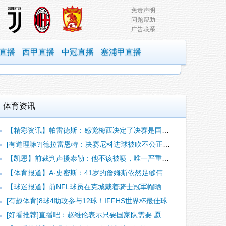
免责声明
问题帮助
广告联系
直播
西甲直播
中冠直播
塞浦甲直播
体育资讯
【精彩资讯】帕雷德斯：感觉梅西决定了决赛是国家队最后一战，我
[有道理嘛?]德拉富恩特：决赛尼科进球被吹不公正，本来可以有
【凯恩】前裁判声援泰勒：他不该被喷，唯一严重漏判就是罗梅罗拉
【体育报道】A·史密斯：41岁的詹姆斯依然足够伟大 能影响一
【球迷报道】前NFL球员在克城戴着骑士冠军帽晒照：我什么都不
[有趣体育]8球4助攻参与12球！IFFHS世界杯最佳球员：
[好看推荐]直播吧：赵维伦表示只要国家队需要 愿意无条件响应