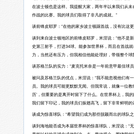
在波士顿也是这样。我提醒大家，两年半以来我们从未
作战的比赛。我的球员们取得了非凡的成就。”
谈前锋皮耶罗：“在他的家乡波士顿踢首战，没有比这更
谈到来自波士顿地区的前锋皮耶罗，米涅说：“他不是
史第三射手，打进34球。能参加世界杯，而且在首战
力，当然还有压力，但我相信他能处理好，带领整个球
谈苏格兰队的实力：“麦克托米奈是一年前意甲最佳球员
被问及苏格兰队的优点，米涅说：“我不能忽视他们有
员。我的球员可能更默默无闻。但我常说，就像一位教
历’，但重要的是离开时留下了什么。在世界杯上，我
我们留下印记，我的球员们振翅高飞，留下非常鲜明的
谈成为惊喜球队：“希望我们成为那些脱颖而出的球队之
谈到海地能否成为本届世界杯的惊喜球队，米涅说：“