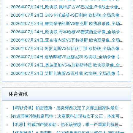
2026年07月24日_欧协联 佩特罗古VS巴尼亚卢卡战士录像_全场录像【全场回放】
2026年07月24日 GKS卡托威斯VS日利纳 欧协联_全场录像【全场回放】
2026年07月24日_帕纳辛纳科斯VS帕克斯 欧协联录像_全场录像【高清回放】
2026年07月24日_欧协联 哥本哈根VS普莱西亚录像_全场录像【高清回放】
2026年07月24日_亚布洛内茨VS瓦特基斯 欧协联录像_全场录像【全场回放】
2026年07月24日 阿贾克斯VS伏伊伏丁那 欧协联_全场录像【视频集锦】
2026年07月24日 迪纳摩城VS亚穆尼积 欧协联_全场录像【全场回放】
2026年07月24日_奥达里加VS布加勒斯特星 欧协联录像_全场录像【全场回放】
2026年07月24日 艾斯卡迪斯VS瓦杜兹 欧协联_全场录像【视频集锦】
体育资讯
【精彩资讯】帕雷德斯：感觉梅西决定了决赛是国家队最后一战，我
[有道理嘛?]德拉富恩特：决赛尼科进球被吹不公正，本来可以有
【凯恩】前裁判声援泰勒：他不该被喷，唯一严重漏判就是罗梅罗拉
【体育报道】A·史密斯：41岁的詹姆斯依然足够伟大 能影响一