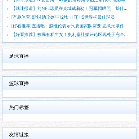
【球迷报道】前NFL球员在克城戴着骑士冠军帽晒照：我什么都不
[有趣体育]8球4助攻参与12球！IFFHS世界杯最佳球员：
[好看推荐]直播吧：赵维伦表示只要国家队需要 愿意无条件响应
【好看推荐】被曝有私生女！奥利塞社媒评论区现处于完全关闭状态
足球直播
篮球直播
热门标签
友情链接