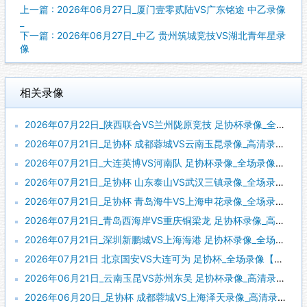
上一篇 : 2026年06月27日_厦门壹零贰陆VS广东铭途 中乙录像
_
下一篇 : 2026年06月27日_中乙 贵州筑城竞技VS湖北青年星录
像
相关录像
2026年07月22日_陕西联合VS兰州陇原竞技 足协杯录像_全场录像【视频集锦】
2026年07月21日_足协杯 成都蓉城VS云南玉昆录像_高清录像【全场回放】
2026年07月21日_大连英博VS河南队 足协杯录像_全场录像【视频集锦】
2026年07月21日_足协杯 山东泰山VS武汉三镇录像_全场录像【高清回放】
2026年07月21日_足协杯 青岛海牛VS上海申花录像_全场录像【视频集锦】
2026年07月21日_青岛西海岸VS重庆铜梁龙 足协杯录像_高清录像【全场回放】
2026年07月21日_深圳新鹏城VS上海海港 足协杯录像_全场录像【视频集锦】
2026年07月21日 北京国安VS大连可为 足协杯_全场录像【全场回放】
2026年06月21日_云南玉昆VS苏州东吴 足协杯录像_高清录像【全场回放】
2026年06月20日_足协杯 成都蓉城VS上海泽天录像_高清录像【全场回放】