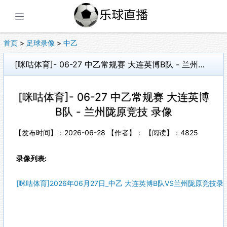
展开菜单
首页
>
足球录像
>
中乙
[咪咕体育]- 06-27 中乙常规赛 大连英博B队 - 兰州陇原竞技 录像
[咪咕体育]- 06-27 中乙常规赛 大连英博
B队 - 兰州陇原竞技 录像
【发布时间】：2026-06-28 【作者】： 【阅读】：
4825
录像列表:
[咪咕体育]2026年06月27日_中乙 大连英博B队VS兰州陇原竞技