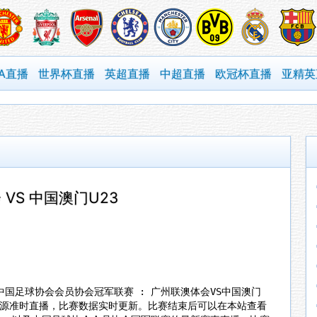
BA直播
世界杯直播
英超直播
中超直播
欧冠杯直播
亚精英
VS 中国澳门U23
0分，中国足球协会会员协会冠军联赛 : 广州联澳体会VS中国澳门
播源准时直播，比赛数据实时更新。比赛结束后可以在本站查看