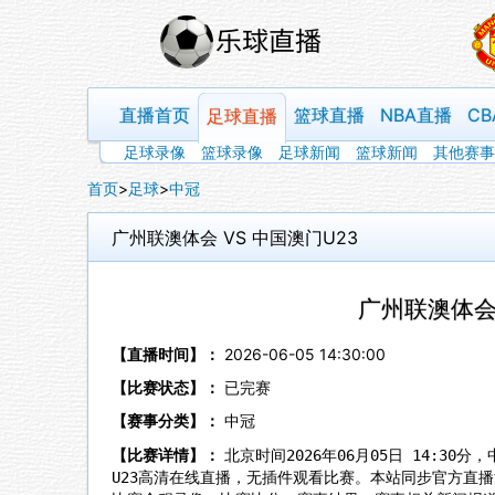
直播首页
篮球直播
NBA直播
C
足球直播
足球录像
篮球录像
足球新闻
篮球新闻
其他赛事
首页
>
足球
>
中冠
广州联澳体会 VS 中国澳门U23
广州联澳体会 
【直播时间】：
2026-06-05 14:30:00
【比赛状态】：
已完赛
【赛事分类】：
中冠
【比赛详情】：
北京时间2026年06月05日 14:3
U23高清在线直播，无插件观看比赛。本站同步官方直