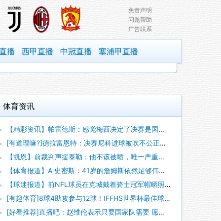
免责声明
问题帮助
广告联系
直播
西甲直播
中冠直播
塞浦甲直播
体育资讯
【精彩资讯】帕雷德斯：感觉梅西决定了决赛是国家队最后一战，我
[有道理嘛?]德拉富恩特：决赛尼科进球被吹不公正，本来可以有
【凯恩】前裁判声援泰勒：他不该被喷，唯一严重漏判就是罗梅罗拉
【体育报道】A·史密斯：41岁的詹姆斯依然足够伟大 能影响一
【球迷报道】前NFL球员在克城戴着骑士冠军帽晒照：我什么都不
[有趣体育]8球4助攻参与12球！IFFHS世界杯最佳球员：
[好看推荐]直播吧：赵维伦表示只要国家队需要 愿意无条件响应