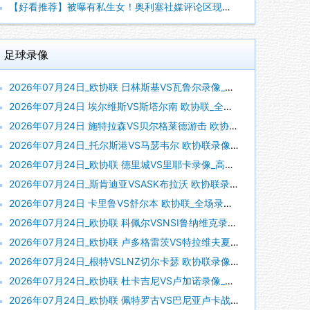
【好看推荐】被曝有私生女！奥利塞社媒评论区现处于完全关闭状态
足球录像
2026年07月24日_欧协联 日林斯基VS瓦鲁尔录像_全场录像【高清回放】
2026年07月24日 埃尔维斯VS斯塔尔南 欧协联_全场录像【全场回放】
2026年07月24日 施特拉森VS贝尔格莱德游击 欧协联_全场录像【全场回放】
2026年07月24日_托尔斯港VS马瑟韦尔 欧协联录像_全场录像【视频集锦】
2026年07月24日_欧协联 德里城VS里耶卡录像_高清录像【全场回放】
2026年07月24日_斯肯迪亚VSASK布拉沃 欧协联录像_全场录像【视频集锦】
2026年07月24日 卡里鲁VS舒尔本 欧协联_全场录像【全场回放】
2026年07月24日_欧协联 科佩尔VSNSI鲁纳维克录像_全场录像【全场回放】
2026年07月24日_欧协联 卢多格雷茨VS特拉维夫夏普尔录像_全场录像【高清回放】
2026年07月24日_根特VSLNZ切尔卡瑟 欧协联录像_高清录像【全场回放】
2026年07月24日_欧协联 杜卡吉尼VS卢加诺录像_全场录像【视频集锦】
2026年07月24日_欧协联 佩特罗古VS巴尼亚卢卡战士录像_全场录像【全场回放】