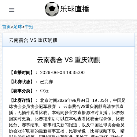
展开菜单
首页
>
足球
>
中冠
云南爨合 VS 重庆润麒
云南爨合 VS 重庆润麒
【直播时间】：
2026-06-04 19:35:00
【比赛状态】：
已完赛
【赛事分类】：
中冠
【比赛详情】：
北京时间2026年06月04日 19:35分，中国足
球协会会员协会冠军联赛 : 云南爨合VS重庆润麒高清在线直
播，无插件观看比赛。本站同步官方直播源准时直播，比赛数
据实时更新。比赛结束后可以在本站查看比赛全程录像、比赛
比分、赛事结果、赛事相关新闻报道，以及中国足球协会会员
协会冠军联赛的最新赛事直播，比赛录像，比赛视频下载，精
彩片段集锦等。同时还提供英议北,巴波乙,亚女冠杯,斯伐杯