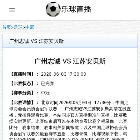
展开菜单
首页
>
足球
>
中冠
广州志诚 VS 江苏安贝斯
广州志诚 VS 江苏安贝斯
【直播时间】：
2026-06-03 17:30:00
【比赛状态】：
已完赛
【赛事分类】：
中冠
【比赛详情】：
北京时间2026年06月03日 17:30分，中国足
球协会会员协会冠军联赛 : 广州志诚VS江苏安贝斯高清在线直
播，无插件观看比赛。本站同步官方直播源准时直播，比赛数
据实时更新。比赛结束后可以在本站查看比赛全程录像、比赛
比分、赛事结果、赛事相关新闻报道，以及中国足球协会会员
协会冠军联赛的最新赛事直播，比赛录像，比赛视频下载，精
彩片段集锦等。同时还提供巴拉U20,澳维甲,匈联杯,阿曼甲,