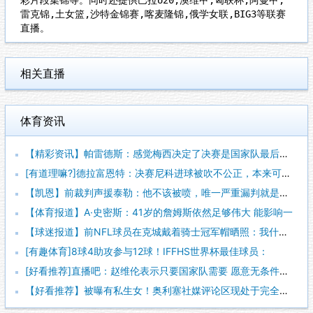
雷克锦,土女篮,沙特金锦赛,喀麦隆锦,俄学女联,BIG3等联赛
直播。
相关直播
体育资讯
【精彩资讯】帕雷德斯：感觉梅西决定了决赛是国家队最后一战，我
[有道理嘛?]德拉富恩特：决赛尼科进球被吹不公正，本来可以有
【凯恩】前裁判声援泰勒：他不该被喷，唯一严重漏判就是罗梅罗拉
【体育报道】A·史密斯：41岁的詹姆斯依然足够伟大 能影响一
【球迷报道】前NFL球员在克城戴着骑士冠军帽晒照：我什么都不
[有趣体育]8球4助攻参与12球！IFFHS世界杯最佳球员：
[好看推荐]直播吧：赵维伦表示只要国家队需要 愿意无条件响应
【好看推荐】被曝有私生女！奥利塞社媒评论区现处于完全关闭状态