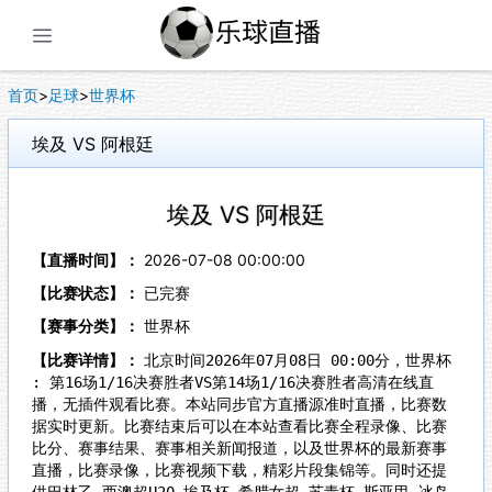
展开菜单
首页
>
足球
>
世界杯
埃及 VS 阿根廷
埃及 VS 阿根廷
【直播时间】：
2026-07-08 00:00:00
【比赛状态】：
已完赛
【赛事分类】：
世界杯
【比赛详情】：
北京时间2026年07月08日 00:00分，世界杯
: 第16场1/16决赛胜者VS第14场1/16决赛胜者高清在线直
播，无插件观看比赛。本站同步官方直播源准时直播，比赛数
据实时更新。比赛结束后可以在本站查看比赛全程录像、比赛
比分、赛事结果、赛事相关新闻报道，以及世界杯的最新赛事
直播，比赛录像，比赛视频下载，精彩片段集锦等。同时还提
供巴林乙,西澳超U20,埃及杯,希腊女超,苏青杯,斯亚甲,冰岛