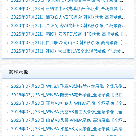
2026年07月23日 纽约红牛VS费城联合 美职业_全场录像【全场回放】
2026年07月22日_浦项铁人VSFC首尔 韩K联录像_高清录像【全场回放】
2026年07月22日_金泉尚武VS光州FC 韩K联录像_全场录像【视频集锦】
2026年07月22日_韩K联 安养FCVS富川FC录像_高清录像【全场回放】
2026年07月21日_仁川联VS蔚山HD 韩K联录像_高清录像【全场回放】
2026年07月21日_韩K联 大田市民VS全北现代录像_全场录像【高清回放】
篮球录像
2026年07月23日_WNBA 飞翼VS波特兰火焰录像_全场录像【视频集锦】
2026年07月23日_WNBA 阳光VS狂热录像_全场录像【视频集锦】
2026年07月23日_王牌VS神秘人 WNBA录像_全场录像【全场回放】
2026年07月23日_WNBA 天空VS自由人录像_全场录像【全场回放】
2026年07月23日_山猫VS风暴 WNBA录像_高清录像【全场回放】
2026年07月23日_WNBA 水星VS火花录像_全场录像【高清回放】