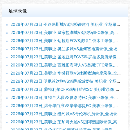
足球录像
2026年07月23日 圣路易斯城VS洛杉矶银河 美职业_全场录像【视频集锦】
2026年07月23日_美职业 皇家盐湖城VS洛杉矶FC录像_高清录像【全场回放】
2026年07月23日_美职业 达拉斯FCVS波特兰伐木工录像_全场录像【全场回放】
2026年07月23日_美职业 奥兰多城VS圣何塞地震录像_全场录像【高清回放】
2026年07月23日_美职业 圣地亚哥FCVS科罗拉多急流录像_全场录像【视频集锦】
2026年07月23日_美职业 西雅图海湾人VS奥斯汀FC录像_高清录像【全场回放】
2026年07月23日_美职业 华盛顿联VS休斯敦迪纳摩录像_全场录像【高清回放】
2026年07月23日 明尼苏达联VS堪萨斯城竞技 美职业_全场录像【全场回放】
2026年07月23日_蒙特利尔CFVS纳什维尔SC 美职业录像_高清录像【全场回放】
2026年07月23日_亚特兰大联VS夏洛特FC 美职业录像_全场录像【全场回放】
2026年07月23日_温哥华白浪VS辛辛那提FC 美职业录像_高清录像【全场回放】
2026年07月23日_美职业 纽约城VS哥伦布机员录像_全场录像【视频集锦】
2026年07月23日_美职业 芝加哥火焰VS迈阿密国际录像_高清录像【全场回放】
2026年07月23日_多伦多FCVS新英格兰革命 美职业录像_全场录像【视频集锦】