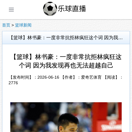
展开菜单
首页
>
篮球新闻
【篮球】林书豪：一度非常抗拒林疯狂这个词 因为我发现再也无法超越自己
【篮球】林书豪：一度非常抗拒林疯狂这
个词 因为我发现再也无法超越自己
【发布时间】：2026-06-16 【作者】：爱奇艺体育 【阅读】：
2776