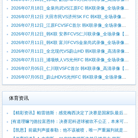
2026年07月18日_金泉尚武VS江原FC 韩K联录像_全场录像【视频集锦】
2026年07月12日 大田市民VS济州SK FC 韩K联_全场录像【全场回放】
2026年07月12日_江原FCVSFC首尔 韩K联录像_全场录像【高清回放】
2026年07月12日_韩K联 安养FCVS仁川联录像_全场录像【视频集锦】
2026年07月11日_韩K联 富川FCVS金泉尚武录像_全场录像【全场回放】
2026年07月11日_全北现代VS蔚山HD 韩K联录像_高清录像【全场回放】
2026年07月11日_浦项铁人VS光州FC 韩K联录像_全场录像【高清回放】
2026年07月05日_仁川联VSFC首尔 韩K联录像_高清录像【全场回放】
2026年07月05日_蔚山HDVS光州FC 韩K联录像_全场录像【高清回放】
体育资讯
【精彩资讯】帕雷德斯：感觉梅西决定了决赛是国家队最后一战，我
[有道理嘛?]德拉富恩特：决赛尼科进球被吹不公正，本来可以有
【凯恩】前裁判声援泰勒：他不该被喷，唯一严重漏判就是罗梅罗拉