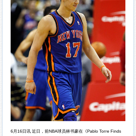
6月16日讯
近日，前NBA球员林书豪在《Pablo Torre Finds