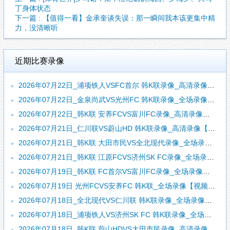
丁身体状态
下一篇 : 【值得一看】金承奎谈失误：那一瞬间我本该更集中精
力，没清晰听
近期比赛录像
2026年07月22日_浦项铁人VSFC首尔 韩K联录像_高清录像【全场回放】
2026年07月22日_金泉尚武VS光州FC 韩K联录像_全场录像【视频集锦】
2026年07月22日_韩K联 安养FCVS富川FC录像_高清录像【全场回放】
2026年07月21日_仁川联VS蔚山HD 韩K联录像_高清录像【全场回放】
2026年07月21日_韩K联 大田市民VS全北现代录像_全场录像【高清回放】
2026年07月21日_韩K联 江原FCVS济州SK FC录像_全场录像【全场回放】
2026年07月19日_韩K联 FC首尔VS富川FC录像_全场录像【视频集锦】
2026年07月19日 光州FCVS安养FC 韩K联_全场录像【视频集锦】
2026年07月18日_全北现代VS仁川联 韩K联录像_全场录像【高清回放】
2026年07月18日_浦项铁人VS济州SK FC 韩K联录像_全场录像【高清回放】
2026年07月18日_韩K联 蔚山HDVS大田市民录像_高清录像【全场回放】