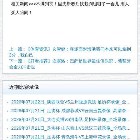
相关新闻>>>不满判罚！里夫斯赛后找裁判组聊了一会儿 湖人
众人陪同！
上一篇 : 【体育资讯】玄智健：客场面对海港我们本来可以拿到
3分，我自己
下一篇 : 【好看推荐】坎塞洛：巴萨是世界最佳俱乐部，葡萄牙
会全力冲击世
近期比赛录像
2026年07月22日_陕西联合VS兰州陇原竞技 足协杯录像_全场录像【视频集锦】
2026年07月21日_足协杯 成都蓉城VS云南玉昆录像_高清录像【全场回放】
2026年07月21日_大连英博VS河南队 足协杯录像_全场录像【视频集锦】
2026年07月21日_足协杯 山东泰山VS武汉三镇录像_全场录像【高清回放】
2026年07月21日_足协杯 青岛海牛VS上海申花录像_全场录像【视频集锦】