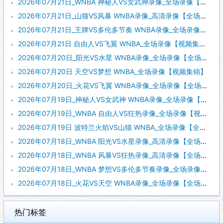
2026年07月21日_WNBA 神秘人VS女武神录像_全场录像【全场回放】
2026年07月21日_山猫VS风暴 WNBA录像_高清录像【全场回放】
2026年07月21日_王牌VS多伦多节奏 WNBA录像_全场录像【视频集锦】
2026年07月21日 自由人VS飞翼 WNBA_全场录像【视频集锦】
2026年07月20日_阳光VS水星 WNBA录像_全场录像【全场回放】
2026年07月20日 天空VS梦想 WNBA_全场录像【视频集锦】
2026年07月20日_火花VS飞翼 WNBA录像_全场录像【全场回放】
2026年07月19日_神秘人VS女武神 WNBA录像_全场录像【全场回放】
2026年07月19日_WNBA 自由人VS狂热录像_全场录像【视频集锦】
2026年07月19日 波特兰火焰VS山猫 WNBA_全场录像【全场回放】
2026年07月18日_WNBA 阳光VS水星录像_高清录像【全场回放】
2026年07月18日_WNBA 风暴VS狂热录像_高清录像【全场回放】
2026年07月18日_WNBA 梦想VS多伦多节奏录像_全场录像【视频集锦】
2026年07月18日_火花VS天空 WNBA录像_全场录像【全场回放】
热门标签