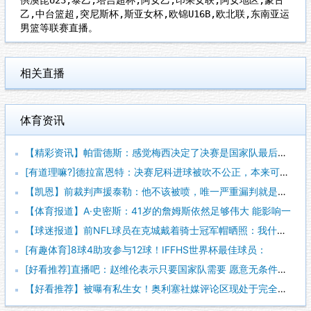
乙,中台篮超,突尼斯杯,斯亚女杯,欧锦U16B,欧北联,东南亚运
男篮等联赛直播。
相关直播
体育资讯
【精彩资讯】帕雷德斯：感觉梅西决定了决赛是国家队最后一战，我
[有道理嘛?]德拉富恩特：决赛尼科进球被吹不公正，本来可以有
【凯恩】前裁判声援泰勒：他不该被喷，唯一严重漏判就是罗梅罗拉
【体育报道】A·史密斯：41岁的詹姆斯依然足够伟大 能影响一
【球迷报道】前NFL球员在克城戴着骑士冠军帽晒照：我什么都不
[有趣体育]8球4助攻参与12球！IFFHS世界杯最佳球员：
[好看推荐]直播吧：赵维伦表示只要国家队需要 愿意无条件响应
【好看推荐】被曝有私生女！奥利塞社媒评论区现处于完全关闭状态