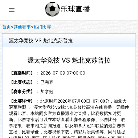
展开菜单
首页
>
其他赛事
>
热门比赛
渥太华竞技 VS 魁北克苏普拉
渥太华竞技 VS 魁北克苏普拉
【直播时间】：
2026-07-09 07:00:00
【比赛状态】：
已完赛
【赛事分类】：
加拿冠
【比赛详情】：
北京时间2026年07月09日 07:00分，加拿大
冠军联盟 : 渥太华竞技VS魁北克苏普拉高清在线直播，无插件
观看比赛。本站同步官方直播源准时直播，比赛数据实时更
新。比赛结束后可以在本站查看比赛全程录像、比赛比分、赛
事结果、赛事相关新闻报道，以及加拿大冠军联盟的最新赛事
直播，比赛录像，比赛视频下载，精彩片段集锦等。同时还提
供澳昆U23,泰乙,塔吉超杯,阿女乙,印果女联,阿女地区,蒙古