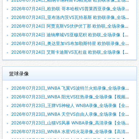
2026年07月24日_欧协联 哥本哈根VS普莱西亚录像_全场录像【高清回放】
2026年07月24日_亚布洛内茨VS瓦特基斯 欧协联录像_全场录像【全场回放】
2026年07月24日 阿贾克斯VS伏伊伏丁那 欧协联_全场录像【视频集锦】
2026年07月24日 迪纳摩城VS亚穆尼积 欧协联_全场录像【全场回放】
2026年07月24日_奥达里加VS布加勒斯特星 欧协联录像_全场录像【全场回放】
2026年07月24日 艾斯卡迪斯VS瓦杜兹 欧协联_全场录像【视频集锦】
篮球录像
2026年07月23日_WNBA 飞翼VS波特兰火焰录像_全场录像【视频集锦】
2026年07月23日_WNBA 阳光VS狂热录像_全场录像【视频集锦】
2026年07月23日_王牌VS神秘人 WNBA录像_全场录像【全场回放】
2026年07月23日_WNBA 天空VS自由人录像_全场录像【全场回放】
2026年07月23日_山猫VS风暴 WNBA录像_高清录像【全场回放】
2026年07月23日_WNBA 水星VS火花录像_全场录像【高清回放】