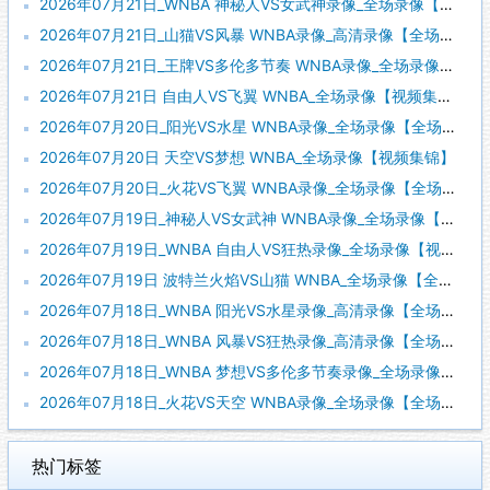
2026年07月21日_WNBA 神秘人VS女武神录像_全场录像【全场回放】
2026年07月21日_山猫VS风暴 WNBA录像_高清录像【全场回放】
2026年07月21日_王牌VS多伦多节奏 WNBA录像_全场录像【视频集锦】
2026年07月21日 自由人VS飞翼 WNBA_全场录像【视频集锦】
2026年07月20日_阳光VS水星 WNBA录像_全场录像【全场回放】
2026年07月20日 天空VS梦想 WNBA_全场录像【视频集锦】
2026年07月20日_火花VS飞翼 WNBA录像_全场录像【全场回放】
2026年07月19日_神秘人VS女武神 WNBA录像_全场录像【全场回放】
2026年07月19日_WNBA 自由人VS狂热录像_全场录像【视频集锦】
2026年07月19日 波特兰火焰VS山猫 WNBA_全场录像【全场回放】
2026年07月18日_WNBA 阳光VS水星录像_高清录像【全场回放】
2026年07月18日_WNBA 风暴VS狂热录像_高清录像【全场回放】
2026年07月18日_WNBA 梦想VS多伦多节奏录像_全场录像【视频集锦】
2026年07月18日_火花VS天空 WNBA录像_全场录像【全场回放】
热门标签