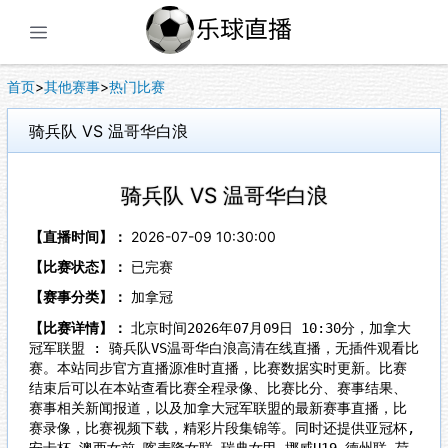
展开菜单
首页
>
其他赛事
>
热门比赛
骑兵队 VS 温哥华白浪
骑兵队 VS 温哥华白浪
【直播时间】：
2026-07-09 10:30:00
【比赛状态】：
已完赛
【赛事分类】：
加拿冠
【比赛详情】：
北京时间2026年07月09日 10:30分，加拿大
冠军联盟 : 骑兵队VS温哥华白浪高清在线直播，无插件观看比
赛。本站同步官方直播源准时直播，比赛数据实时更新。比赛
结束后可以在本站查看比赛全程录像、比赛比分、赛事结果、
赛事相关新闻报道，以及加拿大冠军联盟的最新赛事直播，比
赛录像，比赛视频下载，精彩片段集锦等。同时还提供亚冠杯,
安卡杯,澳西女前,喀麦隆女联,瑞典女甲,挪威U19,德州联,荷