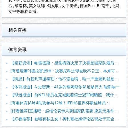
乙,摩洛杯,英女联锦,匈女联,女中美锦,德国Pro B 南部,北马
女甲等联赛直播。
相关直播
体育资讯
【精彩资讯】帕雷德斯：感觉梅西决定了决赛是国家队最后一战，我
[有道理嘛?]德拉富恩特：决赛尼科进球被吹不公正，本来可以有
【凯恩】前裁判声援泰勒：他不该被喷，唯一严重漏判就是罗梅罗拉
【体育报道】A·史密斯：41岁的詹姆斯依然足够伟大 能影响一
【球迷报道】前NFL球员在克城戴着骑士冠军帽晒照：我什么都不
[有趣体育]8球4助攻参与12球！IFFHS世界杯最佳球员：
[好看推荐]直播吧：赵维伦表示只要国家队需要 愿意无条件响应
【好看推荐】被曝有私生女！奥利塞社媒评论区现处于完全关闭状态