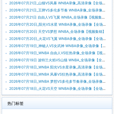
2026年07月21日_山猫VS风暴 WNBA录像_高清录像【全场回放】
2026年07月21日_王牌VS多伦多节奏 WNBA录像_全场录像【视频集锦】
2026年07月21日 自由人VS飞翼 WNBA_全场录像【视频集锦】
2026年07月20日_阳光VS水星 WNBA录像_全场录像【全场回放】
2026年07月20日 天空VS梦想 WNBA_全场录像【视频集锦】
2026年07月20日_火花VS飞翼 WNBA录像_全场录像【全场回放】
2026年07月19日_神秘人VS女武神 WNBA录像_全场录像【全场回放】
2026年07月19日_WNBA 自由人VS狂热录像_全场录像【视频集锦】
2026年07月19日 波特兰火焰VS山猫 WNBA_全场录像【全场回放】
2026年07月18日_WNBA 阳光VS水星录像_高清录像【全场回放】
2026年07月18日_WNBA 风暴VS狂热录像_高清录像【全场回放】
2026年07月18日_WNBA 梦想VS多伦多节奏录像_全场录像【视频集锦】
2026年07月18日_火花VS天空 WNBA录像_全场录像【全场回放】
热门标签