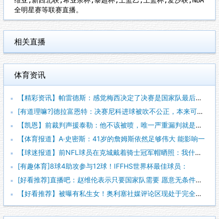
全明星赛等联赛直播。
相关直播
体育资讯
【精彩资讯】帕雷德斯：感觉梅西决定了决赛是国家队最后一战，我
[有道理嘛?]德拉富恩特：决赛尼科进球被吹不公正，本来可以有
【凯恩】前裁判声援泰勒：他不该被喷，唯一严重漏判就是罗梅罗拉
【体育报道】A·史密斯：41岁的詹姆斯依然足够伟大 能影响一
【球迷报道】前NFL球员在克城戴着骑士冠军帽晒照：我什么都不
[有趣体育]8球4助攻参与12球！IFFHS世界杯最佳球员：
[好看推荐]直播吧：赵维伦表示只要国家队需要 愿意无条件响应
【好看推荐】被曝有私生女！奥利塞社媒评论区现处于完全关闭状态