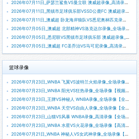
2026年07月11日_萨瑟兰鲨鱼VS曼立联 澳威超录像_高清录像【全场回放】
2026年07月11日_黑镇市足球俱乐部VSSD公鹿FC 澳威超录像_全场录像【视频集锦】
2026年07月11日_澳威超 卧龙海岸狼队VS悉尼奥林匹克录像_全场录像【全场回放】
2026年07月05日_澳威超 北部精神VS洛克达尔录像_全场录像【视频集锦】
2026年07月05日_悉尼联VS黑镇市足球俱乐部 澳威超录像_全场录像【视频集锦】
2026年07月05日_澳威超 FC圣乔治VS马可尼录像_高清录像【全场回放】
篮球录像
2026年07月23日_WNBA 飞翼VS波特兰火焰录像_全场录像【视频集锦】
2026年07月23日_WNBA 阳光VS狂热录像_全场录像【视频集锦】
2026年07月23日_王牌VS神秘人 WNBA录像_全场录像【全场回放】
2026年07月23日_WNBA 天空VS自由人录像_全场录像【全场回放】
2026年07月23日_山猫VS风暴 WNBA录像_高清录像【全场回放】
2026年07月23日_WNBA 水星VS火花录像_全场录像【高清回放】
2026年07月21日_WNBA 神秘人VS女武神录像_全场录像【全场回放】