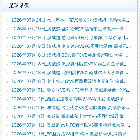
足球录像
2026年07月24日 悉尼奥林匹克VS曼立联 澳威超_全场录像【视频集锦】
2026年07月19日_澳威超 圣乔治城VS黑镇市足球俱乐部录像_高清录像【全场回放】
2026年07月19日_澳威超 悉尼联VS马可尼录像_全场录像【全场回放】
2026年07月18日_澳威超 洛克达尔VSFC圣乔治录像_高清录像【全场回放】
2026年07月18日_澳威超 SD公鹿FCVS卧龙海岸狼队录像_全场录像【视频集锦】
2026年07月18日_澳威超 悉尼奥林匹克VS萨瑟兰鲨鱼录像_全场录像【视频集锦】
2026年07月18日_澳威超 北部精神VS新南威尔士大学录像_高清录像【全场回放】
2026年07月18日_莱卡特老虎VS西悉尼流浪者青年队 澳威超录像_全场录像【视频集锦】
2026年07月17日_曼立联VS悉尼FC青年队 澳威超录像_全场录像【高清回放】
2026年07月12日_西悉尼流浪者青年队VS马可尼 澳威超录像_全场录像【高清回放】
2026年07月12日_澳威超 洛克达尔VS悉尼联录像_高清录像【全场回放】
2026年07月11日_澳威超 新南威尔士大学VS圣乔治城录像_全场录像【高清回放】
2026年07月11日_澳威超 悉尼FC青年队VS莱卡特老虎录像_高清录像【全场回放】
2026年07月11日_FC圣乔治VS北部精神 澳威超录像_高清录像【全场回放】