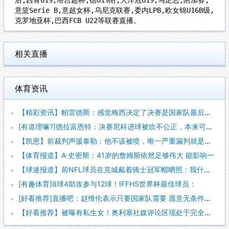
意篮Serie B,意超女杯,乌尼克联赛,委内LPB,欧女锦U16B级,
克罗地亚杯,巴西FCB U22等联赛直播。
相关直播
体育资讯
【精彩资讯】帕雷德斯：感觉梅西决定了决赛是国家队最后一战，我
[有道理嘛?]德拉富恩特：决赛尼科进球被吹不公正，本来可以有
【凯恩】前裁判声援泰勒：他不该被喷，唯一严重漏判就是罗梅罗拉
【体育报道】A·史密斯：41岁的詹姆斯依然足够伟大 能影响一
【球迷报道】前NFL球员在克城戴着骑士冠军帽晒照：我什么都不
[有趣体育]8球4助攻参与12球！IFFHS世界杯最佳球员：
[好看推荐]直播吧：赵维伦表示只要国家队需要 愿意无条件响应
【好看推荐】被曝有私生女！奥利塞社媒评论区现处于完全关闭状态