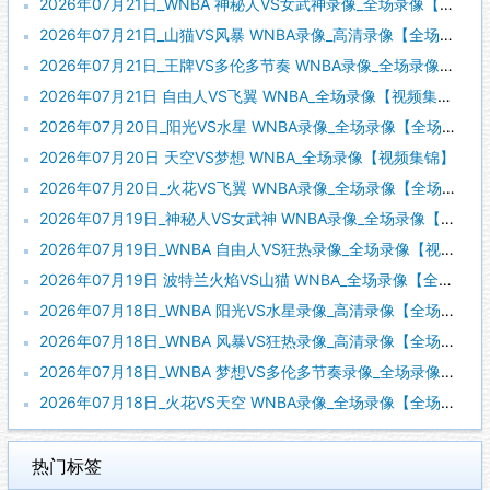
2026年07月21日_WNBA 神秘人VS女武神录像_全场录像【全场回放】
2026年07月21日_山猫VS风暴 WNBA录像_高清录像【全场回放】
2026年07月21日_王牌VS多伦多节奏 WNBA录像_全场录像【视频集锦】
2026年07月21日 自由人VS飞翼 WNBA_全场录像【视频集锦】
2026年07月20日_阳光VS水星 WNBA录像_全场录像【全场回放】
2026年07月20日 天空VS梦想 WNBA_全场录像【视频集锦】
2026年07月20日_火花VS飞翼 WNBA录像_全场录像【全场回放】
2026年07月19日_神秘人VS女武神 WNBA录像_全场录像【全场回放】
2026年07月19日_WNBA 自由人VS狂热录像_全场录像【视频集锦】
2026年07月19日 波特兰火焰VS山猫 WNBA_全场录像【全场回放】
2026年07月18日_WNBA 阳光VS水星录像_高清录像【全场回放】
2026年07月18日_WNBA 风暴VS狂热录像_高清录像【全场回放】
2026年07月18日_WNBA 梦想VS多伦多节奏录像_全场录像【视频集锦】
2026年07月18日_火花VS天空 WNBA录像_全场录像【全场回放】
热门标签