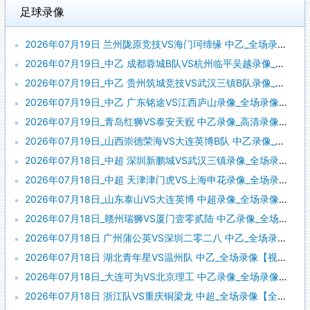
足球录像
2026年07月19日 兰州陇原竞技VS海门珂缔缘 中乙_全场录像【全场回放】
2026年07月19日_中乙 成都蓉城B队VS杭州临平吴越录像_全场录像【高清回放】
2026年07月19日_中乙 贵州筑城竞技VS武汉三镇B队录像_全场录像【全场回放】
2026年07月19日_中乙 广东铭途VS江西庐山录像_全场录像【高清回放】
2026年07月19日_青岛红狮VS泰安天贶 中乙录像_高清录像【全场回放】
2026年07月19日_山西崇德荣海VS大连英博B队 中乙录像_全场录像【视频集锦】
2026年07月18日_中超 深圳新鹏城VS武汉三镇录像_全场录像【高清回放】
2026年07月18日_中超 天津津门虎VS上海申花录像_全场录像【高清回放】
2026年07月18日_山东泰山VS大连英博 中超录像_全场录像【全场回放】
2026年07月18日_赣州瑞狮VS厦门壹零贰陆 中乙录像_全场录像【全场回放】
2026年07月18日 广州蒲公英VS深圳二零二八 中乙_全场录像【视频集锦】
2026年07月18日 湖北青年星VS温州队 中乙_全场录像【视频集锦】
2026年07月18日_大连可为VS北京理工 中乙录像_全场录像【全场回放】
2026年07月18日 浙江队VS重庆铜梁龙 中超_全场录像【全场回放】