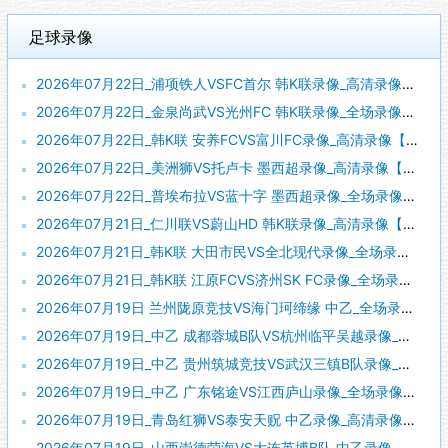
足球录像
2026年07月22日_浦项铁人VSFC首尔 韩K联录像_高清录像【全场回放】
2026年07月22日_金泉尚武VS光州FC 韩K联录像_全场录像【视频集锦】
2026年07月22日_韩K联 安养FCVS富川FC录像_高清录像【全场回放】
2026年07月22日_美洲狮VS托卢卡 墨西超录像_高清录像【全场回放】
2026年07月22日_普埃布拉VS蓝十字 墨西超录像_全场录像【高清回放】
2026年07月21日_仁川联VS蔚山HD 韩K联录像_高清录像【全场回放】
2026年07月21日_韩K联 大田市民VS全北现代录像_全场录像【高清回放】
2026年07月21日_韩K联 江原FCVS济州SK FC录像_全场录像【全场回放】
2026年07月19日 兰州陇原竞技VS海门珂缔缘 中乙_全场录像【全场回放】
2026年07月19日_中乙 成都蓉城B队VS杭州临平吴越录像_全场录像【高清回放】
2026年07月19日_中乙 贵州筑城竞技VS武汉三镇B队录像_全场录像【全场回放】
2026年07月19日_中乙 广东铭途VS江西庐山录像_全场录像【高清回放】
2026年07月19日_青岛红狮VS泰安天贶 中乙录像_高清录像【全场回放】
2026年07月19日_山西崇德荣海VS大连英博B队 中乙录像_全场录像【视频集锦】