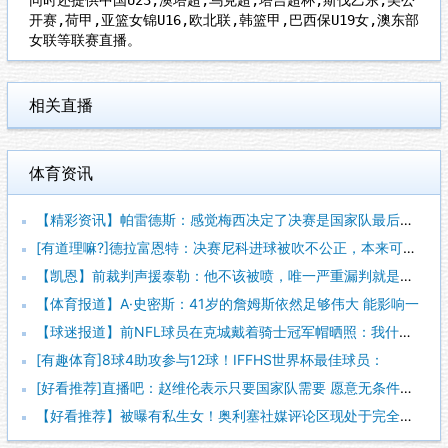
开赛,荷甲,亚篮女锦U16,欧北联,韩篮甲,巴西保U19女,澳东部
女联等联赛直播。
相关直播
体育资讯
【精彩资讯】帕雷德斯：感觉梅西决定了决赛是国家队最后一战，我
[有道理嘛?]德拉富恩特：决赛尼科进球被吹不公正，本来可以有
【凯恩】前裁判声援泰勒：他不该被喷，唯一严重漏判就是罗梅罗拉
【体育报道】A·史密斯：41岁的詹姆斯依然足够伟大 能影响一
【球迷报道】前NFL球员在克城戴着骑士冠军帽晒照：我什么都不
[有趣体育]8球4助攻参与12球！IFFHS世界杯最佳球员：
[好看推荐]直播吧：赵维伦表示只要国家队需要 愿意无条件响应
【好看推荐】被曝有私生女！奥利塞社媒评论区现处于完全关闭状态