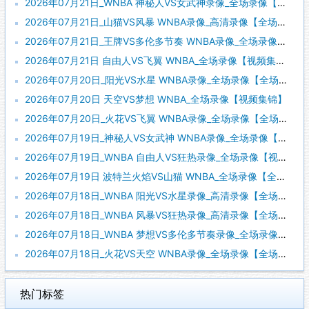
2026年07月21日_WNBA 神秘人VS女武神录像_全场录像【全场回放】
2026年07月21日_山猫VS风暴 WNBA录像_高清录像【全场回放】
2026年07月21日_王牌VS多伦多节奏 WNBA录像_全场录像【视频集锦】
2026年07月21日 自由人VS飞翼 WNBA_全场录像【视频集锦】
2026年07月20日_阳光VS水星 WNBA录像_全场录像【全场回放】
2026年07月20日 天空VS梦想 WNBA_全场录像【视频集锦】
2026年07月20日_火花VS飞翼 WNBA录像_全场录像【全场回放】
2026年07月19日_神秘人VS女武神 WNBA录像_全场录像【全场回放】
2026年07月19日_WNBA 自由人VS狂热录像_全场录像【视频集锦】
2026年07月19日 波特兰火焰VS山猫 WNBA_全场录像【全场回放】
2026年07月18日_WNBA 阳光VS水星录像_高清录像【全场回放】
2026年07月18日_WNBA 风暴VS狂热录像_高清录像【全场回放】
2026年07月18日_WNBA 梦想VS多伦多节奏录像_全场录像【视频集锦】
2026年07月18日_火花VS天空 WNBA录像_全场录像【全场回放】
热门标签