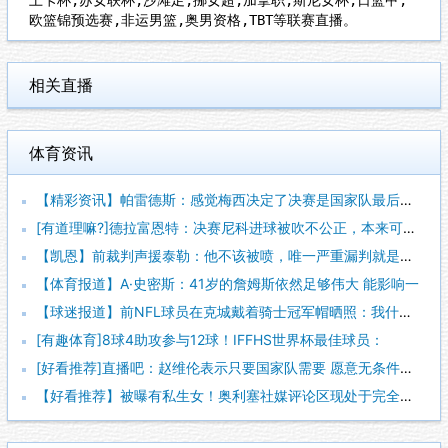
欧篮锦预选赛,非运男篮,奥男资格,TBT等联赛直播。
相关直播
体育资讯
【精彩资讯】帕雷德斯：感觉梅西决定了决赛是国家队最后一战，我
[有道理嘛?]德拉富恩特：决赛尼科进球被吹不公正，本来可以有
【凯恩】前裁判声援泰勒：他不该被喷，唯一严重漏判就是罗梅罗拉
【体育报道】A·史密斯：41岁的詹姆斯依然足够伟大 能影响一
【球迷报道】前NFL球员在克城戴着骑士冠军帽晒照：我什么都不
[有趣体育]8球4助攻参与12球！IFFHS世界杯最佳球员：
[好看推荐]直播吧：赵维伦表示只要国家队需要 愿意无条件响应
【好看推荐】被曝有私生女！奥利塞社媒评论区现处于完全关闭状态