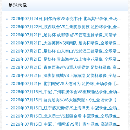
足球录像
2026年07月24日_阿尔西米VS蒂克韦什 北马其甲录像_全场录像【视频集锦】
2026年07月22日_陕西联合VS兰州陇原竞技 足协杯录像_全场录像【视频集锦】
2026年07月21日_足协杯 成都蓉城VS云南玉昆录像_高清录像【全场回放】
2026年07月21日_大连英博VS河南队 足协杯录像_全场录像【视频集锦】
2026年07月21日_足协杯 山东泰山VS武汉三镇录像_全场录像【高清回放】
2026年07月21日_足协杯 青岛海牛VS上海申花录像_全场录像【视频集锦】
2026年07月21日_青岛西海岸VS重庆铜梁龙 足协杯录像_高清录像【全场回放】
2026年07月21日_深圳新鹏城VS上海海港 足协杯录像_全场录像【视频集锦】
2026年07月21日 北京国安VS大连可为 足协杯_全场录像【全场回放】
2026年07月16日_中冠 广州联澳体会VS重庆瀚达录像_全场录像【高清回放】
2026年07月15日 自贡足协队VS大连聚惺 中冠_全场录像【全场回放】
2026年07月15日_辽宁盛京新锐VS上海泽天 中冠录像_全场录像【全场回放】
2026年07月15日_北京勇士VS新疆金盾 中冠录像_全场录像【视频集锦】
2026年07月15日_中冠 广州醒派VS吴川青年录像_高清录像【全场回放】