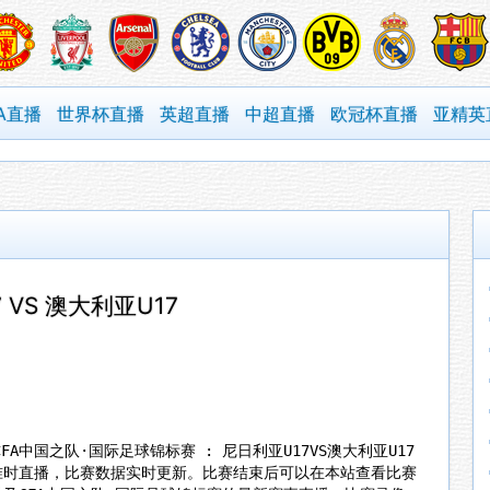
A直播
世界杯直播
英超直播
中超直播
欧冠杯直播
亚精英
 VS 澳大利亚U17
，CFA中国之队·国际足球锦标赛 : 尼日利亚U17VS澳大利亚U17
准时直播，比赛数据实时更新。比赛结束后可以在本站查看比赛