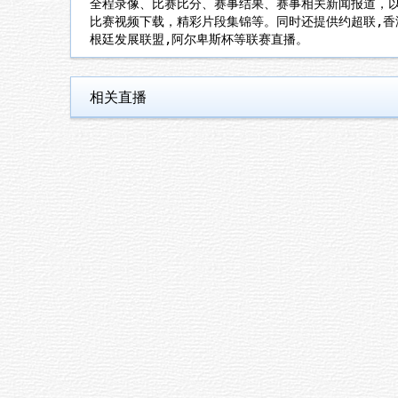
全程录像、比赛比分、赛事结果、赛事相关新闻报道，以
比赛视频下载，精彩片段集锦等。同时还提供约超联,香港超
根廷发展联盟,阿尔卑斯杯等联赛直播。
相关直播