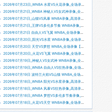
2026年07月23日_WNBA 水星VS火花录像_全场录像【高清回放】
2026年07月21日_WNBA 神秘人VS女武神录像_全场录像【全场回放】
2026年07月21日_山猫VS风暴 WNBA录像_高清录像【全场回放】
2026年07月21日_王牌VS多伦多节奏 WNBA录像_全场录像【视频集锦】
2026年07月21日 自由人VS飞翼 WNBA_全场录像【视频集锦】
2026年07月20日_阳光VS水星 WNBA录像_全场录像【全场回放】
2026年07月20日 天空VS梦想 WNBA_全场录像【视频集锦】
2026年07月20日_火花VS飞翼 WNBA录像_全场录像【全场回放】
2026年07月19日_神秘人VS女武神 WNBA录像_全场录像【全场回放】
2026年07月19日_WNBA 自由人VS狂热录像_全场录像【视频集锦】
2026年07月19日 波特兰火焰VS山猫 WNBA_全场录像【全场回放】
2026年07月18日_WNBA 阳光VS水星录像_高清录像【全场回放】
2026年07月18日_WNBA 风暴VS狂热录像_高清录像【全场回放】
2026年07月18日_WNBA 梦想VS多伦多节奏录像_全场录像【视频集锦】
2026年07月18日_火花VS天空 WNBA录像_全场录像【全场回放】