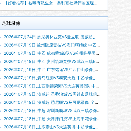
【好看推荐】被曝有私生女！奥利塞社媒评论区现处于完全关闭状态
足球录像
2026年07月24日 悉尼奥林匹克VS曼立联 澳威超_全场录像【视频集锦】
2026年07月19日 兰州陇原竞技VS海门珂缔缘 中乙_全场录像【全场回放】
2026年07月19日_中乙 成都蓉城B队VS杭州临平吴越录像_全场录像【高清回放】
2026年07月19日_中乙 贵州筑城竞技VS武汉三镇B队录像_全场录像【全场回放】
2026年07月19日_中乙 广东铭途VS江西庐山录像_全场录像【高清回放】
2026年07月19日_青岛红狮VS泰安天贶 中乙录像_高清录像【全场回放】
2026年07月19日_山西崇德荣海VS大连英博B队 中乙录像_全场录像【视频集锦】
2026年07月19日_澳威超 圣乔治城VS黑镇市足球俱乐部录像_高清录像【全场回放】
2026年07月19日_澳威超 悉尼联VS马可尼录像_全场录像【全场回放】
2026年07月18日_中超 深圳新鹏城VS武汉三镇录像_全场录像【高清回放】
2026年07月18日_中超 天津津门虎VS上海申花录像_全场录像【高清回放】
2026年07月18日_山东泰山VS大连英博 中超录像_全场录像【全场回放】