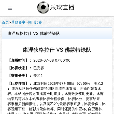
展开菜单
首页
>
其他赛事
>
热门比赛
康涅狄格拉什 VS 佛蒙特绿队
康涅狄格拉什 VS 佛蒙特绿队
【直播时间】：
2026-07-08 07:00:00
【比赛状态】：
已完赛
【赛事分类】：
美乙2
【比赛详情】：
北京时间2026年07月08日 07:00分，美乙2
: 康涅狄格拉什VS佛蒙特绿队高清在线直播，无插件观看比
赛。本站同步官方直播源准时直播，比赛数据实时更新。比赛
结束后可以在本站查看比赛全程录像、比赛比分、赛事结果、
赛事相关新闻报道，以及美乙2的最新赛事直播，比赛录像，比
赛视频下载，精彩片段集锦等。同时还提供中亚杯,自贸港杯,
澳昆U23,澳布甲,阿联酋总统杯,泰足总,大洋女冠,威女联杯,