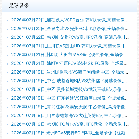
足球录像
2026年07月22日_浦项铁人VSFC首尔 韩K联录像_高清录像【全场回放】
2026年07月22日_金泉尚武VS光州FC 韩K联录像_全场录像【视频集锦】
2026年07月22日_韩K联 安养FCVS富川FC录像_高清录像【全场回放】
2026年07月21日_仁川联VS蔚山HD 韩K联录像_高清录像【全场回放】
2026年07月21日_韩K联 大田市民VS全北现代录像_全场录像【高清回放】
2026年07月21日_韩K联 江原FCVS济州SK FC录像_全场录像【全场回放】
2026年07月19日 兰州陇原竞技VS海门珂缔缘 中乙_全场录像【全场回放】
2026年07月19日_中乙 成都蓉城B队VS杭州临平吴越录像_全场录像【高清回放】
2026年07月19日_中乙 贵州筑城竞技VS武汉三镇B队录像_全场录像【全场回放】
2026年07月19日_中乙 广东铭途VS江西庐山录像_全场录像【高清回放】
2026年07月19日_青岛红狮VS泰安天贶 中乙录像_高清录像【全场回放】
2026年07月19日_山西崇德荣海VS大连英博B队 中乙录像_全场录像【视频集锦】
2026年07月19日_韩K联 FC首尔VS富川FC录像_全场录像【视频集锦】
2026年07月19日 光州FCVS安养FC 韩K联_全场录像【视频集锦】