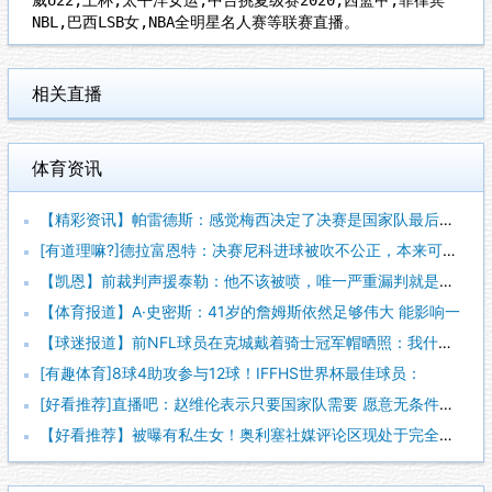
NBL,巴西LSB女,NBA全明星名人赛等联赛直播。
相关直播
体育资讯
【精彩资讯】帕雷德斯：感觉梅西决定了决赛是国家队最后一战，我
[有道理嘛?]德拉富恩特：决赛尼科进球被吹不公正，本来可以有
【凯恩】前裁判声援泰勒：他不该被喷，唯一严重漏判就是罗梅罗拉
【体育报道】A·史密斯：41岁的詹姆斯依然足够伟大 能影响一
【球迷报道】前NFL球员在克城戴着骑士冠军帽晒照：我什么都不
[有趣体育]8球4助攻参与12球！IFFHS世界杯最佳球员：
[好看推荐]直播吧：赵维伦表示只要国家队需要 愿意无条件响应
【好看推荐】被曝有私生女！奥利塞社媒评论区现处于完全关闭状态