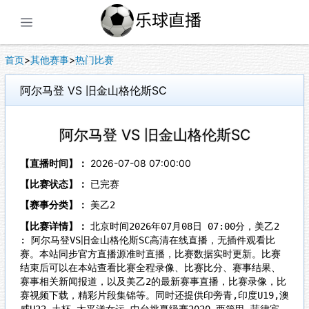
展开菜单
首页
>
其他赛事
>
热门比赛
阿尔马登 VS 旧金山格伦斯SC
阿尔马登 VS 旧金山格伦斯SC
【直播时间】：
2026-07-08 07:00:00
【比赛状态】：
已完赛
【赛事分类】：
美乙2
【比赛详情】：
北京时间2026年07月08日 07:00分，美乙2
: 阿尔马登VS旧金山格伦斯SC高清在线直播，无插件观看比
赛。本站同步官方直播源准时直播，比赛数据实时更新。比赛
结束后可以在本站查看比赛全程录像、比赛比分、赛事结果、
赛事相关新闻报道，以及美乙2的最新赛事直播，比赛录像，比
赛视频下载，精彩片段集锦等。同时还提供印旁青,印度U19,澳
威U22,土杯,太平洋女运,中台挑夏级赛2020,西篮甲,菲律宾