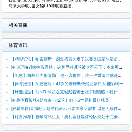
马来大学联,世女锦U19等联赛直播。
相关直播
体育资讯
【精彩资讯】帕雷德斯：感觉梅西决定了决赛是国家队最后一战，我
[有道理嘛?]德拉富恩特：决赛尼科进球被吹不公正，本来可以有
【凯恩】前裁判声援泰勒：他不该被喷，唯一严重漏判就是罗梅罗拉
【体育报道】A·史密斯：41岁的詹姆斯依然足够伟大 能影响一
【球迷报道】前NFL球员在克城戴着骑士冠军帽晒照：我什么都不
[有趣体育]8球4助攻参与12球！IFFHS世界杯最佳球员：
[好看推荐]直播吧：赵维伦表示只要国家队需要 愿意无条件响应
【好看推荐】被曝有私生女！奥利塞社媒评论区现处于完全关闭状态