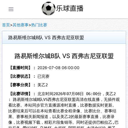
展开菜单
首页
>
其他赛事
>
热门比赛
路易斯维尔城B队 VS 西弗吉尼亚联盟
路易斯维尔城B队 VS 西弗吉尼亚联盟
【直播时间】：
2026-07-08 06:00:00
【比赛状态】：
已完赛
【赛事分类】：
美乙2
【比赛详情】：
北京时间2026年07月08日 06:00分，美乙2
: 路易斯维尔城B队VS西弗吉尼亚联盟高清在线直播，无插件观
看比赛。本站同步官方直播源准时直播，比赛数据实时更新。
比赛结束后可以在本站查看比赛全程录像、比赛比分、赛事结
果、赛事相关新闻报道，以及美乙2的最新赛事直播，比赛录
像，比赛视频下载，精彩片段集锦等。同时还提供巴帕拉乙,巴
拉后备,爱U19杯,乌地杯,土超杯,阿联超杯,大洋女U19,葡乙,