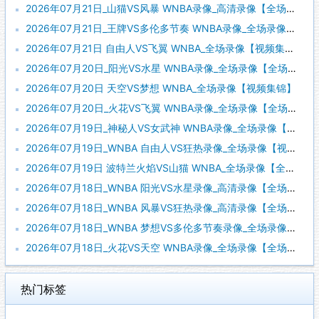
2026年07月21日_山猫VS风暴 WNBA录像_高清录像【全场回放】
2026年07月21日_王牌VS多伦多节奏 WNBA录像_全场录像【视频集锦】
2026年07月21日 自由人VS飞翼 WNBA_全场录像【视频集锦】
2026年07月20日_阳光VS水星 WNBA录像_全场录像【全场回放】
2026年07月20日 天空VS梦想 WNBA_全场录像【视频集锦】
2026年07月20日_火花VS飞翼 WNBA录像_全场录像【全场回放】
2026年07月19日_神秘人VS女武神 WNBA录像_全场录像【全场回放】
2026年07月19日_WNBA 自由人VS狂热录像_全场录像【视频集锦】
2026年07月19日 波特兰火焰VS山猫 WNBA_全场录像【全场回放】
2026年07月18日_WNBA 阳光VS水星录像_高清录像【全场回放】
2026年07月18日_WNBA 风暴VS狂热录像_高清录像【全场回放】
2026年07月18日_WNBA 梦想VS多伦多节奏录像_全场录像【视频集锦】
2026年07月18日_火花VS天空 WNBA录像_全场录像【全场回放】
热门标签