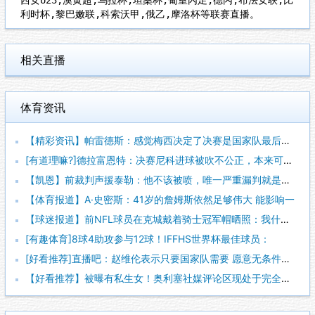
利时杯,黎巴嫩联,科索沃甲,俄乙,摩洛杯等联赛直播。
相关直播
体育资讯
【精彩资讯】帕雷德斯：感觉梅西决定了决赛是国家队最后一战，我
[有道理嘛?]德拉富恩特：决赛尼科进球被吹不公正，本来可以有
【凯恩】前裁判声援泰勒：他不该被喷，唯一严重漏判就是罗梅罗拉
【体育报道】A·史密斯：41岁的詹姆斯依然足够伟大 能影响一
【球迷报道】前NFL球员在克城戴着骑士冠军帽晒照：我什么都不
[有趣体育]8球4助攻参与12球！IFFHS世界杯最佳球员：
[好看推荐]直播吧：赵维伦表示只要国家队需要 愿意无条件响应
【好看推荐】被曝有私生女！奥利塞社媒评论区现处于完全关闭状态