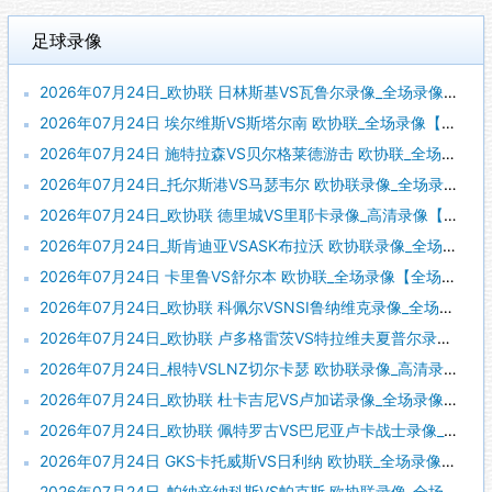
足球录像
2026年07月24日_欧协联 日林斯基VS瓦鲁尔录像_全场录像【高清回放】
2026年07月24日 埃尔维斯VS斯塔尔南 欧协联_全场录像【全场回放】
2026年07月24日 施特拉森VS贝尔格莱德游击 欧协联_全场录像【全场回放】
2026年07月24日_托尔斯港VS马瑟韦尔 欧协联录像_全场录像【视频集锦】
2026年07月24日_欧协联 德里城VS里耶卡录像_高清录像【全场回放】
2026年07月24日_斯肯迪亚VSASK布拉沃 欧协联录像_全场录像【视频集锦】
2026年07月24日 卡里鲁VS舒尔本 欧协联_全场录像【全场回放】
2026年07月24日_欧协联 科佩尔VSNSI鲁纳维克录像_全场录像【全场回放】
2026年07月24日_欧协联 卢多格雷茨VS特拉维夫夏普尔录像_全场录像【高清回放】
2026年07月24日_根特VSLNZ切尔卡瑟 欧协联录像_高清录像【全场回放】
2026年07月24日_欧协联 杜卡吉尼VS卢加诺录像_全场录像【视频集锦】
2026年07月24日_欧协联 佩特罗古VS巴尼亚卢卡战士录像_全场录像【全场回放】
2026年07月24日 GKS卡托威斯VS日利纳 欧协联_全场录像【全场回放】
2026年07月24日_帕纳辛纳科斯VS帕克斯 欧协联录像_全场录像【高清回放】