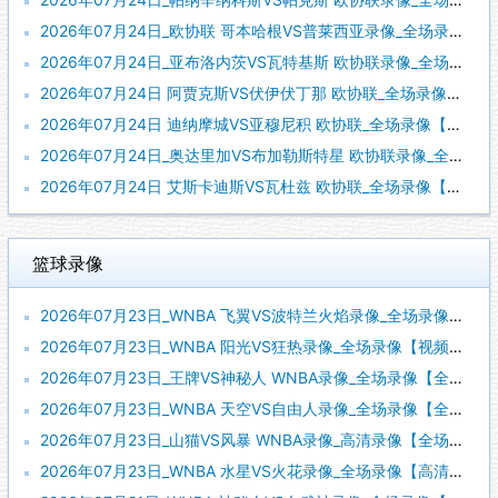
2026年07月24日_欧协联 哥本哈根VS普莱西亚录像_全场录像【高清回放】
2026年07月24日_亚布洛内茨VS瓦特基斯 欧协联录像_全场录像【全场回放】
2026年07月24日 阿贾克斯VS伏伊伏丁那 欧协联_全场录像【视频集锦】
2026年07月24日 迪纳摩城VS亚穆尼积 欧协联_全场录像【全场回放】
2026年07月24日_奥达里加VS布加勒斯特星 欧协联录像_全场录像【全场回放】
2026年07月24日 艾斯卡迪斯VS瓦杜兹 欧协联_全场录像【视频集锦】
篮球录像
2026年07月23日_WNBA 飞翼VS波特兰火焰录像_全场录像【视频集锦】
2026年07月23日_WNBA 阳光VS狂热录像_全场录像【视频集锦】
2026年07月23日_王牌VS神秘人 WNBA录像_全场录像【全场回放】
2026年07月23日_WNBA 天空VS自由人录像_全场录像【全场回放】
2026年07月23日_山猫VS风暴 WNBA录像_高清录像【全场回放】
2026年07月23日_WNBA 水星VS火花录像_全场录像【高清回放】