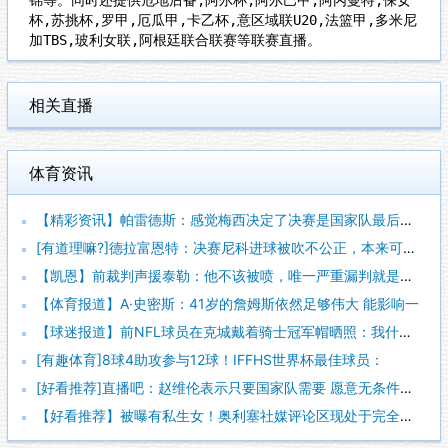
杯,苏挑杯,罗甲,厄瓜甲,卡乙杯,意区域联U20,法篮甲,多米尼
加TBS,玻利女联,阿根廷联合联赛等联赛直播。
相关直播
体育资讯
【精彩资讯】帕雷德斯：感觉梅西决定了决赛是国家队最后一战，我
[有道理嘛?]德拉富恩特：决赛尼科进球被吹不公正，本来可以有
【凯恩】前裁判声援泰勒：他不该被喷，唯一严重漏判就是罗梅罗拉
【体育报道】A·史密斯：41岁的詹姆斯依然足够伟大 能影响一
【球迷报道】前NFL球员在克城戴着骑士冠军帽晒照：我什么都不
[有趣体育]8球4助攻参与12球！IFFHS世界杯最佳球员：
[好看推荐]直播吧：赵维伦表示只要国家队需要 愿意无条件响应
【好看推荐】被曝有私生女！奥利塞社媒评论区现处于完全关闭状态