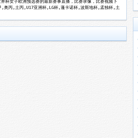
世界杯女子欧洲预选赛的最新赛事直播，比赛录像，比赛视频下
奥丙,土丙,U17亚洲杯,LG杯,蓬卡诺杯,波斯地杯,孟独杯,土