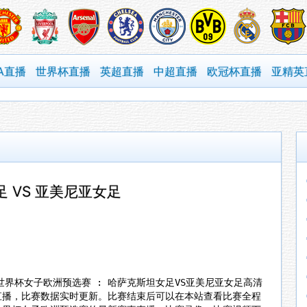
A直播
世界杯直播
英超直播
中超直播
欧冠杯直播
亚精英
 VS 亚美尼亚女足
0分，世界杯女子欧洲预选赛 : 哈萨克斯坦女足VS亚美尼亚女足高清
直播，比赛数据实时更新。比赛结束后可以在本站查看比赛全程