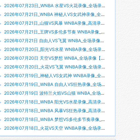
2026年07月23日_WNBA 水星VS火花录像_全场录像【高清回放】
2026年07月21日_WNBA 神秘人VS女武神录像_全场录像【全场回放】
2026年07月21日_山猫VS风暴 WNBA录像_高清录像【全场回放】
2026年07月21日_王牌VS多伦多节奏 WNBA录像_全场录像【视频集锦】
2026年07月21日 自由人VS飞翼 WNBA_全场录像【视频集锦】
2026年07月20日_阳光VS水星 WNBA录像_全场录像【全场回放】
2026年07月20日 天空VS梦想 WNBA_全场录像【视频集锦】
2026年07月20日_火花VS飞翼 WNBA录像_全场录像【全场回放】
2026年07月19日_神秘人VS女武神 WNBA录像_全场录像【全场回放】
2026年07月19日_WNBA 自由人VS狂热录像_全场录像【视频集锦】
2026年07月19日 波特兰火焰VS山猫 WNBA_全场录像【全场回放】
2026年07月18日_WNBA 阳光VS水星录像_高清录像【全场回放】
2026年07月18日_WNBA 风暴VS狂热录像_高清录像【全场回放】
2026年07月18日_WNBA 梦想VS多伦多节奏录像_全场录像【视频集锦】
2026年07月18日_火花VS天空 WNBA录像_全场录像【全场回放】