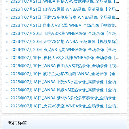
2026年07月21日_WNBA 神秘人VS女武神录像_全场录像【全场回放】
2026年07月21日_山猫VS风暴 WNBA录像_高清录像【全场回放】
2026年07月21日_王牌VS多伦多节奏 WNBA录像_全场录像【视频集锦】
2026年07月21日 自由人VS飞翼 WNBA_全场录像【视频集锦】
2026年07月20日_阳光VS水星 WNBA录像_全场录像【全场回放】
2026年07月20日 天空VS梦想 WNBA_全场录像【视频集锦】
2026年07月20日_火花VS飞翼 WNBA录像_全场录像【全场回放】
2026年07月19日_神秘人VS女武神 WNBA录像_全场录像【全场回放】
2026年07月19日_WNBA 自由人VS狂热录像_全场录像【视频集锦】
2026年07月19日 波特兰火焰VS山猫 WNBA_全场录像【全场回放】
2026年07月18日_WNBA 阳光VS水星录像_高清录像【全场回放】
2026年07月18日_WNBA 风暴VS狂热录像_高清录像【全场回放】
2026年07月18日_WNBA 梦想VS多伦多节奏录像_全场录像【视频集锦】
2026年07月18日_火花VS天空 WNBA录像_全场录像【全场回放】
热门标签