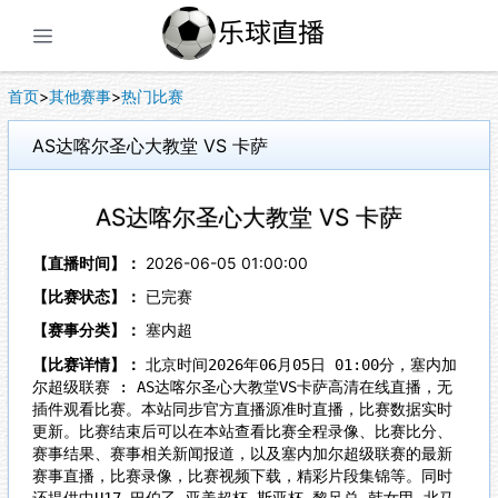
展开菜单
首页
>
其他赛事
>
热门比赛
AS达喀尔圣心大教堂 VS 卡萨
AS达喀尔圣心大教堂 VS 卡萨
【直播时间】：
2026-06-05 01:00:00
【比赛状态】：
已完赛
【赛事分类】：
塞内超
【比赛详情】：
北京时间2026年06月05日 01:00分，塞内加
尔超级联赛 : AS达喀尔圣心大教堂VS卡萨高清在线直播，无
插件观看比赛。本站同步官方直播源准时直播，比赛数据实时
更新。比赛结束后可以在本站查看比赛全程录像、比赛比分、
赛事结果、赛事相关新闻报道，以及塞内加尔超级联赛的最新
赛事直播，比赛录像，比赛视频下载，精彩片段集锦等。同时
还提供中U17,巴伯乙,亚美超杯,斯亚杯,黎足总,韩女甲,北马