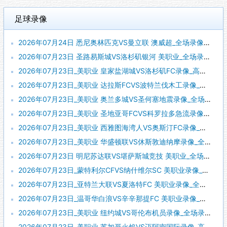
足球录像
2026年07月24日 悉尼奥林匹克VS曼立联 澳威超_全场录像【视频集锦】
2026年07月23日 圣路易斯城VS洛杉矶银河 美职业_全场录像【视频集锦】
2026年07月23日_美职业 皇家盐湖城VS洛杉矶FC录像_高清录像【全场回放】
2026年07月23日_美职业 达拉斯FCVS波特兰伐木工录像_全场录像【全场回放】
2026年07月23日_美职业 奥兰多城VS圣何塞地震录像_全场录像【高清回放】
2026年07月23日_美职业 圣地亚哥FCVS科罗拉多急流录像_全场录像【视频集锦】
2026年07月23日_美职业 西雅图海湾人VS奥斯汀FC录像_高清录像【全场回放】
2026年07月23日_美职业 华盛顿联VS休斯敦迪纳摩录像_全场录像【高清回放】
2026年07月23日 明尼苏达联VS堪萨斯城竞技 美职业_全场录像【全场回放】
2026年07月23日_蒙特利尔CFVS纳什维尔SC 美职业录像_高清录像【全场回放】
2026年07月23日_亚特兰大联VS夏洛特FC 美职业录像_全场录像【全场回放】
2026年07月23日_温哥华白浪VS辛辛那提FC 美职业录像_高清录像【全场回放】
2026年07月23日_美职业 纽约城VS哥伦布机员录像_全场录像【视频集锦】
2026年07月23日_美职业 芝加哥火焰VS迈阿密国际录像_高清录像【全场回放】