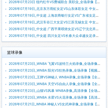
2026年07月23日 纽约红牛VS费城联合 美职业_全场录像【全场回放】
2026年07月19日_北京东方雨虹女足VS山东体彩女足 中女超录像_高清录像【全场回放】
2026年07月19日_中女超 上海农商银行女足VS广东省女足录像_全场录像【高清回放】
2026年07月19日_武汉车谷江大女足VS江苏无锡女足 中女超录像_全场录像【全场回放】
2026年07月19日_中女超 广西平果呗侬女足VS辽宁沈北禾丰女足录像_全场录像【高清回放】
2026年07月19日_中女超 四川女足VS长春大众卓越女足录像_全场录像【视频集锦】
篮球录像
2026年07月23日_WNBA 飞翼VS波特兰火焰录像_全场录像【视频集锦】
2026年07月23日_WNBA 阳光VS狂热录像_全场录像【视频集锦】
2026年07月23日_王牌VS神秘人 WNBA录像_全场录像【全场回放】
2026年07月23日_WNBA 天空VS自由人录像_全场录像【全场回放】
2026年07月23日_山猫VS风暴 WNBA录像_高清录像【全场回放】
2026年07月23日_WNBA 水星VS火花录像_全场录像【高清回放】
2026年07月21日_WNBA 神秘人VS女武神录像_全场录像【全场回放】