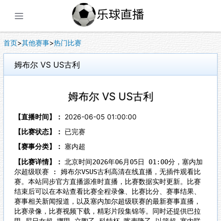
展开菜单
首页
>
其他赛事
>
热门比赛
姆布尔 VS US古利
姆布尔 VS US古利
【直播时间】：
2026-06-05 01:00:00
【比赛状态】：
已完赛
【赛事分类】：
塞内超
【比赛详情】：
北京时间2026年06月05日 01:00分，塞内加
尔超级联赛 : 姆布尔VSUS古利高清在线直播，无插件观看比
赛。本站同步官方直播源准时直播，比赛数据实时更新。比赛
结束后可以在本站查看比赛全程录像、比赛比分、赛事结果、
赛事相关新闻报道，以及塞内加尔超级联赛的最新赛事直播，
比赛录像，比赛视频下载，精彩片段集锦等。同时还提供巴拉
甲,尼日女超,挪甲,立陶乙,科特杯,喀麦隆乙,以篮超,塞内联,