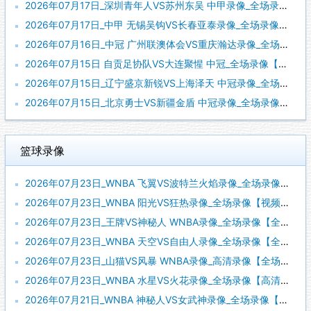
2026年07月17日_深圳青年人VS苏州东吴 中甲录像_全场录像【高清回放】
2026年07月17日_中甲 无锡吴钩VS长春亚泰录像_全场录像【全场回放】
2026年07月16日_中冠 广州联澳体会VS重庆瀚达录像_全场录像【高清回放】
2026年07月15日 自贡足协队VS大连聚惺 中冠_全场录像【全场回放】
2026年07月15日_辽宁盛京新锐VS上海泽天 中冠录像_全场录像【全场回放】
2026年07月15日_北京勇士VS新疆金盾 中冠录像_全场录像【视频集锦】
篮球录像
2026年07月23日_WNBA 飞翼VS波特兰火焰录像_全场录像【视频集锦】
2026年07月23日_WNBA 阳光VS狂热录像_全场录像【视频集锦】
2026年07月23日_王牌VS神秘人 WNBA录像_全场录像【全场回放】
2026年07月23日_WNBA 天空VS自由人录像_全场录像【全场回放】
2026年07月23日_山猫VS风暴 WNBA录像_高清录像【全场回放】
2026年07月23日_WNBA 水星VS火花录像_全场录像【高清回放】
2026年07月21日_WNBA 神秘人VS女武神录像_全场录像【全场回放】