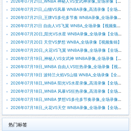
2026年07月21日_WNBA 神秘人VS女武神录像_全场录像【全场回放】
2026年07月21日_山猫VS风暴 WNBA录像_高清录像【全场回放】
2026年07月21日_王牌VS多伦多节奏 WNBA录像_全场录像【视频集锦】
2026年07月21日 自由人VS飞翼 WNBA_全场录像【视频集锦】
2026年07月20日_阳光VS水星 WNBA录像_全场录像【全场回放】
2026年07月20日 天空VS梦想 WNBA_全场录像【视频集锦】
2026年07月20日_火花VS飞翼 WNBA录像_全场录像【全场回放】
2026年07月19日_神秘人VS女武神 WNBA录像_全场录像【全场回放】
2026年07月19日_WNBA 自由人VS狂热录像_全场录像【视频集锦】
2026年07月19日 波特兰火焰VS山猫 WNBA_全场录像【全场回放】
2026年07月18日_WNBA 阳光VS水星录像_高清录像【全场回放】
2026年07月18日_WNBA 风暴VS狂热录像_高清录像【全场回放】
2026年07月18日_WNBA 梦想VS多伦多节奏录像_全场录像【视频集锦】
2026年07月18日_火花VS天空 WNBA录像_全场录像【全场回放】
热门标签