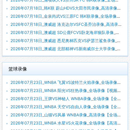
2026年07月18日_韩K联 蔚山HDVS大田市民录像_高清录像【全场回放】
2026年07月18日_金泉尚武VS江原FC 韩K联录像_全场录像【视频集锦】
2026年07月18日_澳威超 洛克达尔VSFC圣乔治录像_高清录像【全场回放】
2026年07月18日_澳威超 SD公鹿FCVS卧龙海岸狼队录像_全场录像【视频集锦】
2026年07月18日_澳威超 悉尼奥林匹克VS萨瑟兰鲨鱼录像_全场录像【视频集锦】
2026年07月18日_澳威超 北部精神VS新南威尔士大学录像_高清录像【全场回放】
篮球录像
2026年07月23日_WNBA 飞翼VS波特兰火焰录像_全场录像【视频集锦】
2026年07月23日_WNBA 阳光VS狂热录像_全场录像【视频集锦】
2026年07月23日_王牌VS神秘人 WNBA录像_全场录像【全场回放】
2026年07月23日_WNBA 天空VS自由人录像_全场录像【全场回放】
2026年07月23日_山猫VS风暴 WNBA录像_高清录像【全场回放】
2026年07月23日_WNBA 水星VS火花录像_全场录像【高清回放】