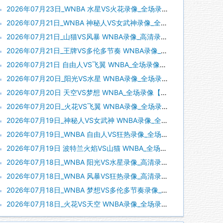
2026年07月23日_WNBA 水星VS火花录像_全场录像【高清回放】
2026年07月21日_WNBA 神秘人VS女武神录像_全场录像【全场回放】
2026年07月21日_山猫VS风暴 WNBA录像_高清录像【全场回放】
2026年07月21日_王牌VS多伦多节奏 WNBA录像_全场录像【视频集锦】
2026年07月21日 自由人VS飞翼 WNBA_全场录像【视频集锦】
2026年07月20日_阳光VS水星 WNBA录像_全场录像【全场回放】
2026年07月20日 天空VS梦想 WNBA_全场录像【视频集锦】
2026年07月20日_火花VS飞翼 WNBA录像_全场录像【全场回放】
2026年07月19日_神秘人VS女武神 WNBA录像_全场录像【全场回放】
2026年07月19日_WNBA 自由人VS狂热录像_全场录像【视频集锦】
2026年07月19日 波特兰火焰VS山猫 WNBA_全场录像【全场回放】
2026年07月18日_WNBA 阳光VS水星录像_高清录像【全场回放】
2026年07月18日_WNBA 风暴VS狂热录像_高清录像【全场回放】
2026年07月18日_WNBA 梦想VS多伦多节奏录像_全场录像【视频集锦】
2026年07月18日_火花VS天空 WNBA录像_全场录像【全场回放】