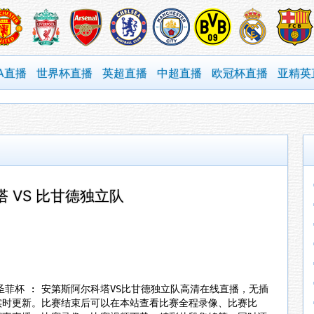
A直播
世界杯直播
英超直播
中超直播
欧冠杯直播
亚精英
 VS 比甘德独立队
0分，圣菲杯 : 安第斯阿尔科塔VS比甘德独立队高清在线直播，无插
实时更新。比赛结束后可以在本站查看比赛全程录像、比赛比