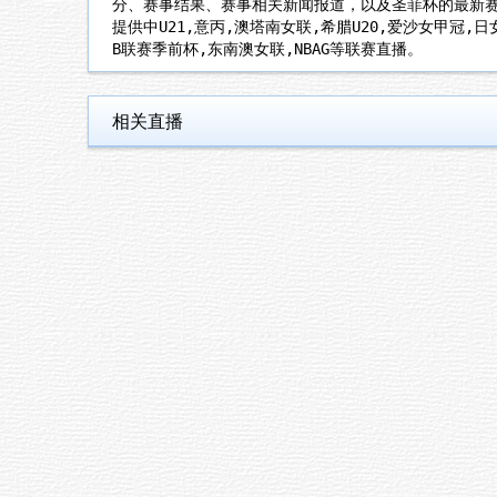
分、赛事结果、赛事相关新闻报道，以及圣菲杯的最新
提供中U21,意丙,澳塔南女联,希腊U20,爱沙女甲冠,
B联赛季前杯,东南澳女联,NBAG等联赛直播。
相关直播