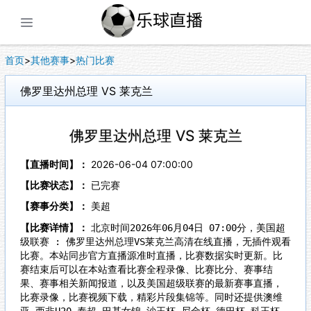
展开菜单
首页
>
其他赛事
>
热门比赛
佛罗里达州总理 VS 莱克兰
佛罗里达州总理 VS 莱克兰
【直播时间】：
2026-06-04 07:00:00
【比赛状态】：
已完赛
【赛事分类】：
美超
【比赛详情】：
北京时间2026年06月04日 07:00分，美国超
级联赛 : 佛罗里达州总理VS莱克兰高清在线直播，无插件观看
比赛。本站同步官方直播源准时直播，比赛数据实时更新。比
赛结束后可以在本站查看比赛全程录像、比赛比分、赛事结
果、赛事相关新闻报道，以及美国超级联赛的最新赛事直播，
比赛录像，比赛视频下载，精彩片段集锦等。同时还提供澳维
亚,西非U20,泰超,巴基女锦,沙王杯,尼金杯,德巴杯,科王杯,