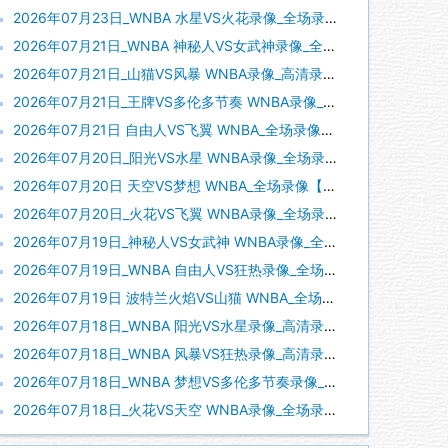
2026年07月23日_WNBA 水星VS火花录像_全场录像【高清回放】
2026年07月21日_WNBA 神秘人VS女武神录像_全场录像【全场回放】
2026年07月21日_山猫VS风暴 WNBA录像_高清录像【全场回放】
2026年07月21日_王牌VS多伦多节奏 WNBA录像_全场录像【视频集锦】
2026年07月21日 自由人VS飞翼 WNBA_全场录像【视频集锦】
2026年07月20日_阳光VS水星 WNBA录像_全场录像【全场回放】
2026年07月20日 天空VS梦想 WNBA_全场录像【视频集锦】
2026年07月20日_火花VS飞翼 WNBA录像_全场录像【全场回放】
2026年07月19日_神秘人VS女武神 WNBA录像_全场录像【全场回放】
2026年07月19日_WNBA 自由人VS狂热录像_全场录像【视频集锦】
2026年07月19日 波特兰火焰VS山猫 WNBA_全场录像【全场回放】
2026年07月18日_WNBA 阳光VS水星录像_高清录像【全场回放】
2026年07月18日_WNBA 风暴VS狂热录像_高清录像【全场回放】
2026年07月18日_WNBA 梦想VS多伦多节奏录像_全场录像【视频集锦】
2026年07月18日_火花VS天空 WNBA录像_全场录像【全场回放】